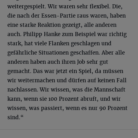
weitergespielt. Wir waren sehr flexibel. Die,
die nach der Essen-Partie raus waren, haben
eine starke Reaktion gezeigt, alle anderen
auch. Philipp Hanke zum Beispiel war richtig
stark, hat viele Flanken geschlagen und
gefährliche Situationen geschaffen. Aber alle
anderen haben auch ihren Job sehr gut
gemacht. Das war jetzt ein Spiel, da müssen
wir weitermachen und dürfen auf keinen Fall
nachlassen. Wir wissen, was die Mannschaft
kann, wenn sie 100 Prozent abruft, und wir
wissen, was passiert, wenn es nur 90 Prozent
sind.“