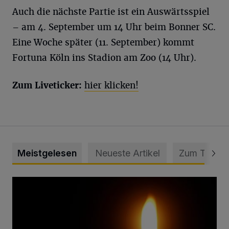
Auch die nächste Partie ist ein Auswärtsspiel
– am 4. September um 14 Uhr beim Bonner SC.
Eine Woche später (11. September) kommt
Fortuna Köln ins Stadion am Zoo (14 Uhr).
Zum Liveticker:
hier klicken!
Meistgelesen
Neueste Artikel
Zum Thema
Vermisster Jugendlicher tot aufgefunden