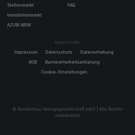
Stellenmarkt
FAQ
Immobilienmarkt
AZUBI NRW
RECHTLICHES
Impressum
Datenschutz
Datenerhebung
AGB
Barrierefreiheitserklärung
Cookie-Einstellungen
© Rundschau Verlagsgesellschaft mbH | Alle Rechte
vorbehalten