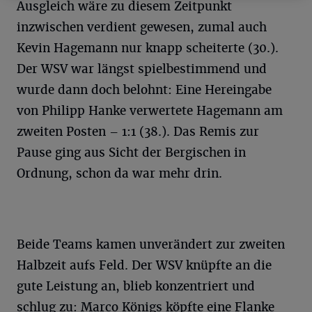
Ausgleich wäre zu diesem Zeitpunkt
inzwischen verdient gewesen, zumal auch
Kevin Hagemann nur knapp scheiterte (30.).
Der WSV war längst spielbestimmend und
wurde dann doch belohnt: Eine Hereingabe
von Philipp Hanke verwertete Hagemann am
zweiten Posten – 1:1 (38.). Das Remis zur
Pause ging aus Sicht der Bergischen in
Ordnung, schon da war mehr drin.
Beide Teams kamen unverändert zur zweiten
Halbzeit aufs Feld. Der WSV knüpfte an die
gute Leistung an, blieb konzentriert und
schlug zu: Marco Königs köpfte eine Flanke