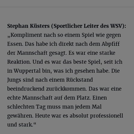
Stephan Küsters (Sportlicher Leiter des WSV):
„Kompliment nach so einem Spiel wie gegen
Essen. Das habe ich direkt nach dem Abpfiff
der Mannschaft gesagt. Es war eine starke
Reaktion. Und es war das beste Spiel, seit ich
in Wuppertal bin, was ich gesehen habe. Die
Jungs sind nach einem Rückstand
beeindruckend zurückkommen. Das war eine
echte Mannschaft auf dem Platz. Einen
schlechten Tag muss man jedem Mal
gewähren. Heute war es absolut professionell
und stark.“