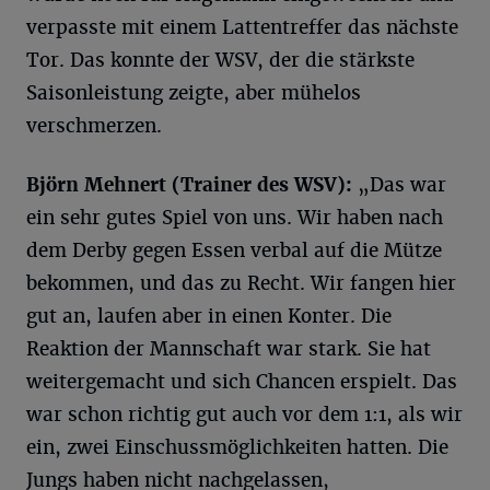
verpasste mit einem Lattentreffer das nächste
Tor. Das konnte der WSV, der die stärkste
Saisonleistung zeigte, aber mühelos
verschmerzen.
Björn Mehnert (Trainer des WSV):
„Das war
ein sehr gutes Spiel von uns. Wir haben nach
dem Derby gegen Essen verbal auf die Mütze
bekommen, und das zu Recht. Wir fangen hier
gut an, laufen aber in einen Konter. Die
Reaktion der Mannschaft war stark. Sie hat
weitergemacht und sich Chancen erspielt. Das
war schon richtig gut auch vor dem 1:1, als wir
ein, zwei Einschussmöglichkeiten hatten. Die
Jungs haben nicht nachgelassen,