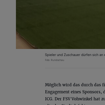
Spieler und Zuschauer dürfen sich an
Foto: Rundschau
Möglich wird das durch das fi
Engagement eines Sponsors, 
ICG. Der FSV Vohwinkel hat z