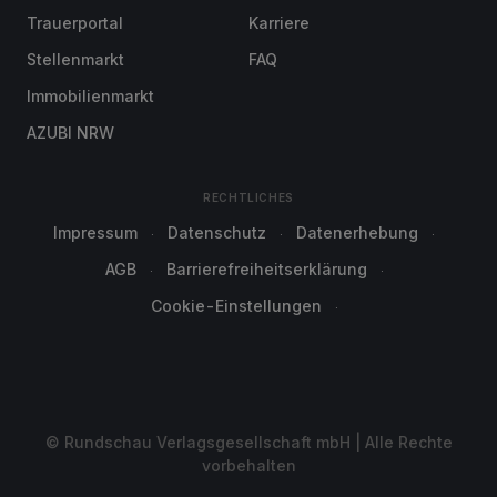
Trauerportal
Karriere
Stellenmarkt
FAQ
Immobilienmarkt
AZUBI NRW
RECHTLICHES
Impressum
Datenschutz
Datenerhebung
AGB
Barrierefreiheitserklärung
Cookie-Einstellungen
© Rundschau Verlagsgesellschaft mbH | Alle Rechte
vorbehalten