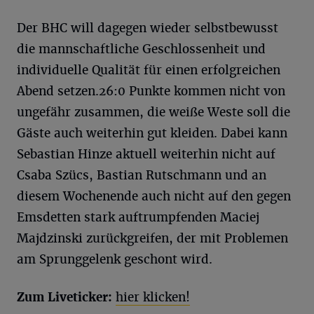
Der BHC will dagegen wieder selbstbewusst
die mannschaftliche Geschlossenheit und
individuelle Qualität für einen erfolgreichen
Abend setzen.26:0 Punkte kommen nicht von
ungefähr zusammen, die weiße Weste soll die
Gäste auch weiterhin gut kleiden. Dabei kann
Sebastian Hinze aktuell weiterhin nicht auf
Csaba Szücs, Bastian Rutschmann und an
diesem Wochenende auch nicht auf den gegen
Emsdetten stark auftrumpfenden Maciej
Majdzinski zurückgreifen, der mit Problemen
am Sprunggelenk geschont wird.
Zum Liveticker:
hier klicken!