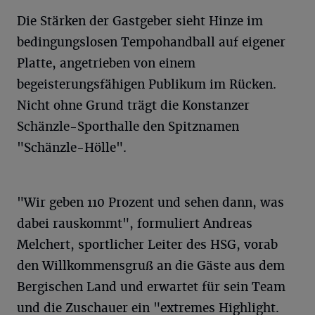
Die Stärken der Gastgeber sieht Hinze im
bedingungslosen Tempohandball auf eigener
Platte, angetrieben von einem
begeisterungsfähigen Publikum im Rücken.
Nicht ohne Grund trägt die Konstanzer
Schänzle-Sporthalle den Spitznamen
"Schänzle-Hölle".
"Wir geben 110 Prozent und sehen dann, was
dabei rauskommt", formuliert Andreas
Melchert, sportlicher Leiter des HSG, vorab
den Willkommensgruß an die Gäste aus dem
Bergischen Land und erwartet für sein Team
und die Zuschauer ein "extremes Highlight.