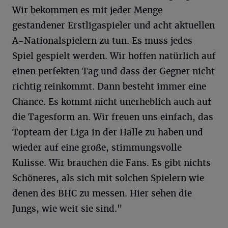
Wir bekommen es mit jeder Menge
gestandener Erstligaspieler und acht aktuellen
A-Nationalspielern zu tun. Es muss jedes
Spiel gespielt werden. Wir hoffen natürlich auf
einen perfekten Tag und dass der Gegner nicht
richtig reinkommt. Dann besteht immer eine
Chance. Es kommt nicht unerheblich auch auf
die Tagesform an. Wir freuen uns einfach, das
Topteam der Liga in der Halle zu haben und
wieder auf eine große, stimmungsvolle
Kulisse. Wir brauchen die Fans. Es gibt nichts
Schöneres, als sich mit solchen Spielern wie
denen des BHC zu messen. Hier sehen die
Jungs, wie weit sie sind."