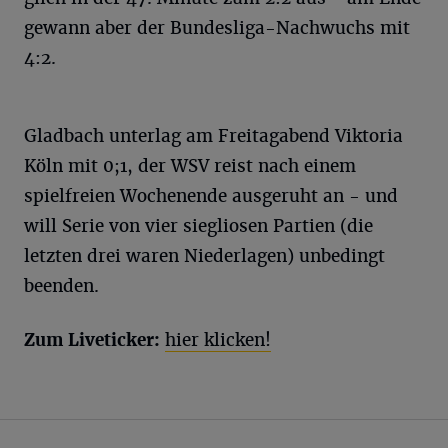
gewann aber der Bundesliga-Nachwuchs mit
4:2.
Gladbach unterlag am Freitagabend Viktoria
Köln mit 0;1, der WSV reist nach einem
spielfreien Wochenende ausgeruht an - und
will Serie von vier siegliosen Partien (die
letzten drei waren Niederlagen) unbedingt
beenden.
Zum Liveticker:
hier klicken!