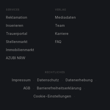
SERVICES
VERLAG
Reklamation
Mediadaten
Inserieren
Team
Trauerportal
Karriere
Stellenmarkt
FAQ
Immobilienmarkt
AZUBI NRW
RECHTLICHES
Impressum
Datenschutz
Datenerhebung
AGB
Barrierefreiheitserklärung
Cookie-Einstellungen