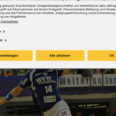
 genauer Standortdaten. Endgeräteeigenschaften zur Identifikation aktiv abfra
griff auf Informationen auf einem Endgerät. Personalisierte Werbung und Inhalt
ung und der Performance von Inhalten, Zielgruppenforschung sowie Entwicklung
ng von Angeboten.
 Informationen
m
tz
instellungen
Alle ablehnen
OK