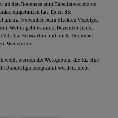
r an den Bodensee zum Tabellenvorletzten
nkte eingefahren hat. Es ist die
l am 24. November beim direkten Verfolger
te). Weiter geht es am 2. Dezember in der
en VfL Bad Schwartau und am 8. Dezember
n-Weilstetten.
h weiß, werden die Wettquoten, die für eine
die Bundesliga ausgezahlt werden, nicht