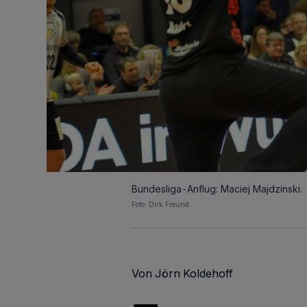
Bundesliga-Anflug: Maciej Majdzinski.
Foto: Dirk Freund
Von Jörn Koldehoff