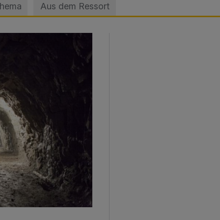
Thema
Aus dem Ressort