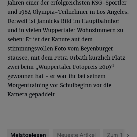
Jahren einer der erfolgreichsten KSG-Sportler
und 1984 Olympia-Teilnehmer in Los Angeles.
Derweil ist Jannicks Bild im Hauptbahnhof
und
in vielen Wuppertaler Wohnzimmern zu
sehen
: Er ist der Kanute auf dem
stimmungsvollen Foto vom Beyenburger
Stausee, mit dem Petra Urbath kürzlich Platz
zwei beim „Wuppertaler Fotopreis 2019“
gewonnen hat - er war ihr bei seinem
Morgentraining vor Schulbeginn vor die
Kamera gepaddelt.
Meistgelesen
Neueste Artikel
Zum Thema