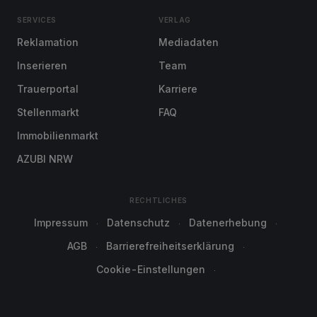
SERVICES
VERLAG
Reklamation
Mediadaten
Inserieren
Team
Trauerportal
Karriere
Stellenmarkt
FAQ
Immobilienmarkt
AZUBI NRW
RECHTLICHES
Impressum
Datenschutz
Datenerhebung
AGB
Barrierefreiheitserklärung
Cookie-Einstellungen