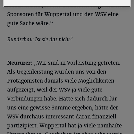
dass eine Kooperation in Verbindung mit den
Sponsoren für Wuppertal und den WSV eine
gute Sache wäre.“
Rundschau: Ist sie das nicht?
Neururer:
„Wir sind in Vorleistung getreten.
Als Gegenleistung wurden uns von den
Protagonisten damals viele Möglichkeiten
aufgezeigt, weil der WSV ja viele gute
Verbindungen habe. Hätte sich dadurch für
uns eine gewisse Summe ergeben, hätte der
WSV durchaus interessant daran finanziell
partizipiert. Wuppertal hat ja viele namhafte