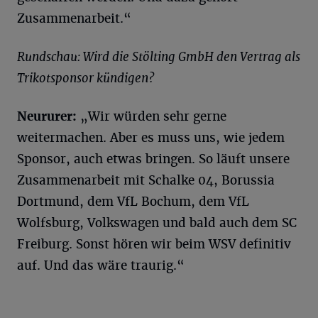
Zusammenarbeit.“
Rundschau: Wird die Stölting GmbH den Vertrag als
Trikotsponsor kündigen?
Neururer:
„Wir würden sehr gerne
weitermachen. Aber es muss uns, wie jedem
Sponsor, auch etwas bringen. So läuft unsere
Zusammenarbeit mit Schalke 04, Borussia
Dortmund, dem VfL Bochum, dem VfL
Wolfsburg, Volkswagen und bald auch dem SC
Freiburg. Sonst hören wir beim WSV definitiv
auf. Und das wäre traurig.“