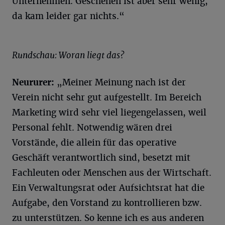
Unternehmen. Geschehen ist aber sehr wenig,
da kam leider gar nichts.“
Rundschau: Woran liegt das?
Neururer:
„Meiner Meinung nach ist der
Verein nicht sehr gut aufgestellt. Im Bereich
Marketing wird sehr viel liegengelassen, weil
Personal fehlt. Notwendig wären drei
Vorstände, die allein für das operative
Geschäft verantwortlich sind, besetzt mit
Fachleuten oder Menschen aus der Wirtschaft.
Ein Verwaltungsrat oder Aufsichtsrat hat die
Aufgabe, den Vorstand zu kontrollieren bzw.
zu unterstützen. So kenne ich es aus anderen