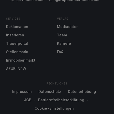
SERVICES
VERLAG
Reklamation
Mediadaten
Inserieren
Team
Trauerportal
Karriere
Stellenmarkt
FAQ
Immobilienmarkt
AZUBI NRW
RECHTLICHES
Impressum
Datenschutz
Datenerhebung
AGB
Barrierefreiheitserklärung
Cookie-Einstellungen