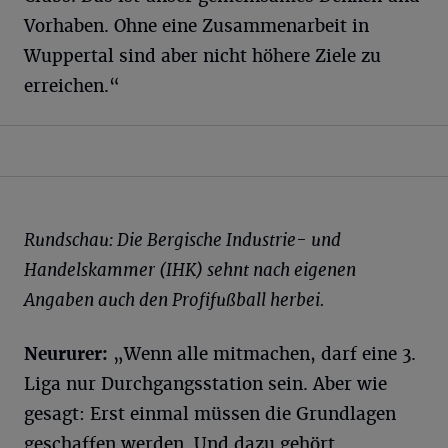
Vorhaben. Ohne eine Zusammenarbeit in
Wuppertal sind aber nicht höhere Ziele zu
erreichen.“
Rundschau: Die Bergische Industrie- und
Handelskammer (IHK) sehnt nach eigenen
Angaben auch den Profifußball herbei.
Neururer:
„Wenn alle mitmachen, darf eine 3.
Liga nur Durchgangsstation sein. Aber wie
gesagt: Erst einmal müssen die Grundlagen
geschaffen werden. Und dazu gehört