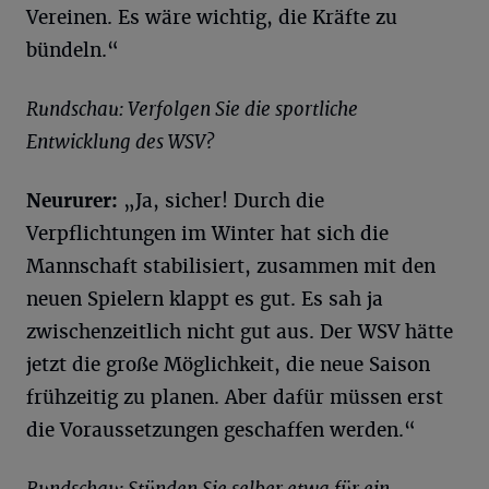
Vereinen. Es wäre wichtig, die Kräfte zu
bündeln.“
Rundschau: Verfolgen Sie die sportliche
Entwicklung des WSV?
Neururer:
„Ja, sicher! Durch die
Verpflichtungen im Winter hat sich die
Mannschaft stabilisiert, zusammen mit den
neuen Spielern klappt es gut. Es sah ja
zwischenzeitlich nicht gut aus. Der WSV hätte
jetzt die große Möglichkeit, die neue Saison
frühzeitig zu planen. Aber dafür müssen erst
die Voraussetzungen geschaffen werden.“