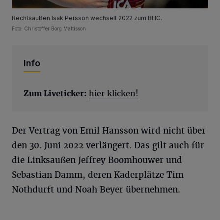
Rechtsaußen Isak Persson wechselt 2022 zum BHC.
Foto: Christoffer Borg Mattisson
Info
Zum Liveticker:
hier klicken!
Der Vertrag von Emil Hansson wird nicht über
den 30. Juni 2022 verlängert. Das gilt auch für
die Linksaußen Jeffrey Boomhouwer und
Sebastian Damm, deren Kaderplätze Tim
Nothdurft und Noah Beyer übernehmen.