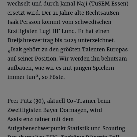
wechselt und durch Jamal Naji (TuSEM Essen)
ersetzt wird. Der 21 Jahre alte Rechtsaußen
Isak Persson kommt vom schwedischen
Erstligisten Lugi HF Lund. Er hat einen
Dreijahresvertrag bis 2025 unterzeichnet.
„Isak gehört zu den größten Talenten Europas
auf seiner Position. Wir werden ihn behutsam
aufbauen, wie wir es mit jungen Spielern
immer tun“, so Föste.
Peer Pütz (30), aktuell Co-Trainer beim
Zweitligisten Bayer Dormagen, wird
Assistenztrainer mit dem
Aufgabenschwerpunkt Statistik und Scouting.