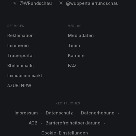
@WRundschau
@wuppertalerrundschau
SERVICES
VERLAG
Reklamation
Mediadaten
Inserieren
Team
Trauerportal
Karriere
Stellenmarkt
FAQ
Immobilienmarkt
AZUBI NRW
RECHTLICHES
Impressum
Datenschutz
Datenerhebung
AGB
Barrierefreiheitserklärung
Cookie-Einstellungen