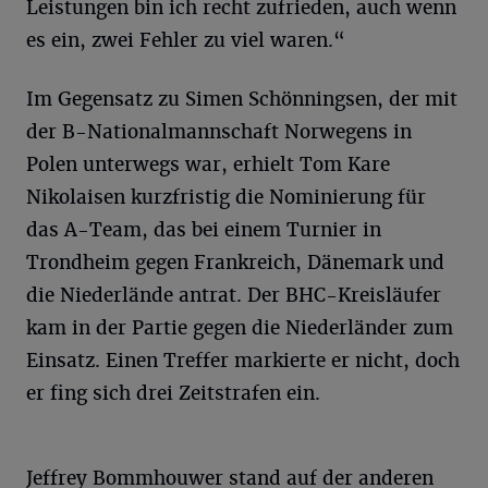
Leistungen bin ich recht zufrieden, auch wenn
es ein, zwei Fehler zu viel waren.“
Im Gegensatz zu Simen Schönningsen, der mit
der B-Nationalmannschaft Norwegens in
Polen unterwegs war, erhielt Tom Kare
Nikolaisen kurzfristig die Nominierung für
das A-Team, das bei einem Turnier in
Trondheim gegen Frankreich, Dänemark und
die Niederlände antrat. Der BHC-Kreisläufer
kam in der Partie gegen die Niederländer zum
Einsatz. Einen Treffer markierte er nicht, doch
er fing sich drei Zeitstrafen ein.
Jeffrey Bommhouwer stand auf der anderen