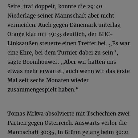
Seite, traf doppelt, konnte die 29:40-
Niederlage seiner Mannschaft aber nicht
vermeiden. Auch gegen Dänemark unterlag
Oranje klar mit 19:33 deutlich, der BHC-
Linksaußen steuerte einen Treffer bei. „Es war
eine Ehre, bei dem Turnier dabei zu sein“,
sagte Boomhouwer. „Aber wir hatten uns
etwas mehr erwartet, auch wenn wir das erste
Mal seit sechs Monaten wieder
zusammengespielt haben.“
Tomas Mrkva absolvierte mit Tschechien zwei
Partien gegen Österreich. Auswärts verlor die
Mannschaft 30:35, in Brünn gelang beim 30:21