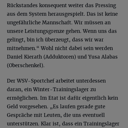
Rückstandes konsequent weiter das Pressing
aus dem System herausgespielt. Das ist keine
ungefährliche Mannschaft. Wir müssen an
unsere Leistungsgrenze gehen. Wenn uns das
gelingt, bin ich überzeugt, dass wir war
mitnehmen.“ Wohl nicht dabei sein werden
Daniel Kierath (Adduktoren) und Yusa Alabas
(Oberschenkel).
Der WSV-Sportchef arbeitet unterdessen
daran, ein Winter-Trainingslager zu
ermöglichen. Im Etat ist dafür eigentlich kein
Geld vorgesehen. „Es laufen gerade gute
Gespräche mit Leuten, die uns eventuell
unterstützen. Klar ist, dass ein Trainingslager