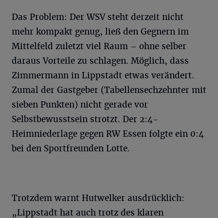
Das Problem: Der WSV steht derzeit nicht
mehr kompakt genug, ließ den Gegnern im
Mittelfeld zuletzt viel Raum – ohne selber
daraus Vorteile zu schlagen. Möglich, dass
Zimmermann in Lippstadt etwas verändert.
Zumal der Gastgeber (Tabellensechzehnter mit
sieben Punkten) nicht gerade vor
Selbstbewusstsein strotzt. Der 2:4-
Heimniederlage gegen RW Essen folgte ein 0:4
bei den Sportfreunden Lotte.
Trotzdem warnt Hutwelker ausdrücklich:
„Lippstadt hat auch trotz des klaren