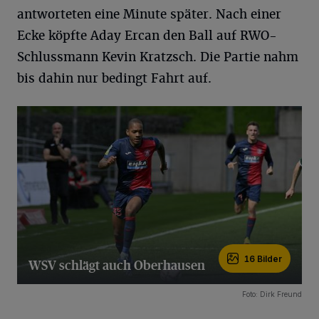
antworteten eine Minute später. Nach einer
Ecke köpfte Aday Ercan den Ball auf RWO-
Schlussmann Kevin Kratzsch. Die Partie nahm
bis dahin nur bedingt Fahrt auf.
16 Bilder
WSV schlägt auch Oberhausen
16 Bilder
Foto: Dirk Freund