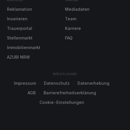
SERVICES
VERLAG
Reklamation
Mediadaten
Inserieren
Team
Trauerportal
Karriere
Stellenmarkt
FAQ
Immobilienmarkt
AZUBI NRW
RECHTLICHES
Impressum
Datenschutz
Datenerhebung
AGB
Barrierefreiheitserklärung
Cookie-Einstellungen