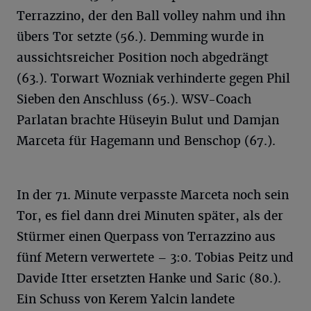
Terrazzino, der den Ball volley nahm und ihn
übers Tor setzte (56.). Demming wurde in
aussichtsreicher Position noch abgedrängt
(63.). Torwart Wozniak verhinderte gegen Phil
Sieben den Anschluss (65.). WSV-Coach
Parlatan brachte Hüseyin Bulut und Damjan
Marceta für Hagemann und Benschop (67.).
In der 71. Minute verpasste Marceta noch sein
Tor, es fiel dann drei Minuten später, als der
Stürmer einen Querpass von Terrazzino aus
fünf Metern verwertete – 3:0. Tobias Peitz und
Davide Itter ersetzten Hanke und Saric (80.).
Ein Schuss von Kerem Yalcin landete