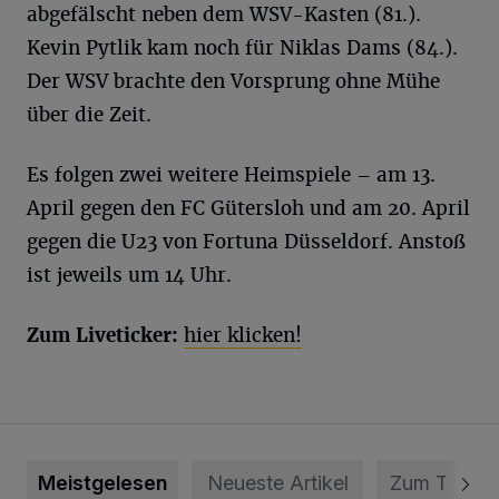
abgefälscht neben dem WSV-Kasten (81.).
Kevin Pytlik kam noch für Niklas Dams (84.).
Der WSV brachte den Vorsprung ohne Mühe
über die Zeit.
Es folgen zwei weitere Heimspiele – am 13.
April gegen den FC Gütersloh und am 20. April
gegen die U23 von Fortuna Düsseldorf. Anstoß
ist jeweils um 14 Uhr.
Zum Liveticker:
hier klicken!
Meistgelesen
Neueste Artikel
Zum Thema