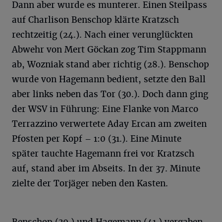
Dann aber wurde es munterer. Einen Steilpass
auf Charlison Benschop klärte Kratzsch
rechtzeitig (24.). Nach einer verunglückten
Abwehr von Mert Göckan zog Tim Stappmann
ab, Wozniak stand aber richtig (28.). Benschop
wurde von Hagemann bedient, setzte den Ball
aber links neben das Tor (30.). Doch dann ging
der WSV in Führung: Eine Flanke von Marco
Terrazzino verwertete Aday Ercan am zweiten
Pfosten per Kopf – 1:0 (31.). Eine Minute
später tauchte Hagemann frei vor Kratzsch
auf, stand aber im Abseits. In der 37. Minute
zielte der Torjäger neben den Kasten.