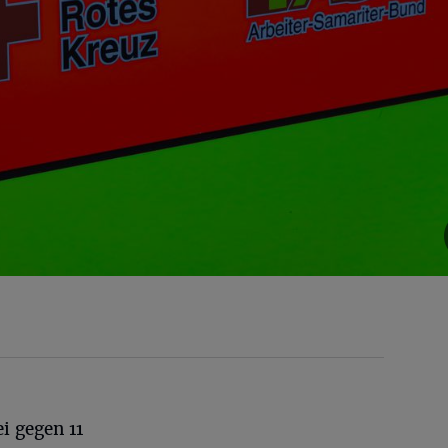
i gegen 11