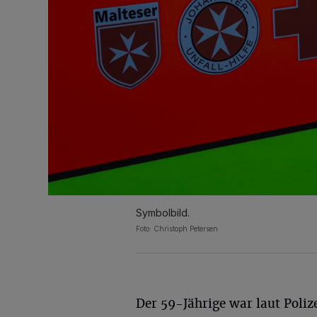
Symbolbild.
Foto: Christoph Petersen
Der 59-Jährige war laut Polize