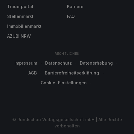
Trauerportal
Karriere
Stellenmarkt
FAQ
Immobilienmarkt
AZUBI NRW
RECHTLICHES
Impressum
Datenschutz
Datenerhebung
AGB
Barrierefreiheitserklärung
Cookie-Einstellungen
© Rundschau Verlagsgesellschaft mbH | Alle Rechte
vorbehalten