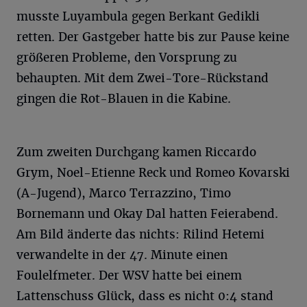
musste Luyambula gegen Berkant Gedikli
retten. Der Gastgeber hatte bis zur Pause keine
größeren Probleme, den Vorsprung zu
behaupten. Mit dem Zwei-Tore-Rückstand
gingen die Rot-Blauen in die Kabine.
Zum zweiten Durchgang kamen Riccardo
Grym, Noel-Etienne Reck und Romeo Kovarski
(A-Jugend), Marco Terrazzino, Timo
Bornemann und Okay Dal hatten Feierabend.
Am Bild änderte das nichts: Rilind Hetemi
verwandelte in der 47. Minute einen
Foulelfmeter. Der WSV hatte bei einem
Lattenschuss Glück, dass es nicht 0:4 stand