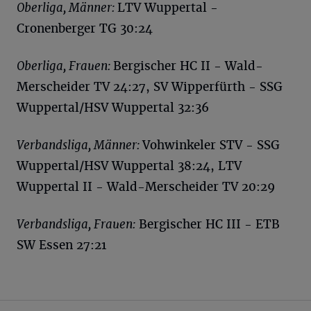
Oberliga, Männer:
LTV Wuppertal -
Cronenberger TG 30:24
Oberliga, Frauen:
Bergischer HC II - Wald-
Merscheider TV 24:27, SV Wipperfürth - SSG
Wuppertal/HSV Wuppertal 32:36
Verbandsliga, Männer:
Vohwinkeler STV - SSG
Wuppertal/HSV Wuppertal 38:24, LTV
Wuppertal II - Wald-Merscheider TV 20:29
Verbandsliga, Frauen:
Bergischer HC III - ETB
SW Essen 27:21