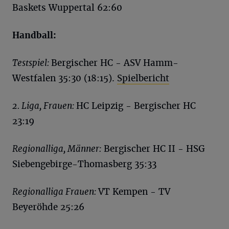
Baskets Wuppertal 62:60
Handball:
Testspiel:
Bergischer HC - ASV Hamm-
Westfalen 35:30 (18:15).
Spielbericht
2. Liga, Frauen:
HC Leipzig - Bergischer HC
23:19
Regionalliga, Männer:
Bergischer HC II - HSG
Siebengebirge-Thomasberg 35:33
Regionalliga Frauen:
VT Kempen - TV
Beyeröhde 25:26