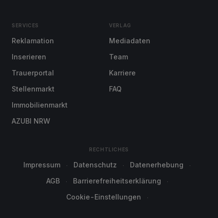
SERVICES
VERLAG
Reklamation
Mediadaten
Inserieren
Team
Trauerportal
Karriere
Stellenmarkt
FAQ
Immobilienmarkt
AZUBI NRW
RECHTLICHES
Impressum
Datenschutz
Datenerhebung
AGB
Barrierefreiheitserklärung
Cookie-Einstellungen