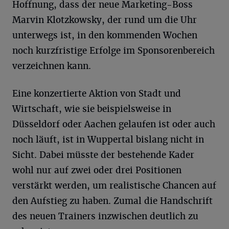
Hoffnung, dass der neue Marketing-Boss
Marvin Klotzkowsky, der rund um die Uhr
unterwegs ist, in den kommenden Wochen
noch kurzfristige Erfolge im Sponsorenbereich
verzeichnen kann.
Eine konzertierte Aktion von Stadt und
Wirtschaft, wie sie beispielsweise in
Düsseldorf oder Aachen gelaufen ist oder auch
noch läuft, ist in Wuppertal bislang nicht in
Sicht. Dabei müsste der bestehende Kader
wohl nur auf zwei oder drei Positionen
verstärkt werden, um realistische Chancen auf
den Aufstieg zu haben. Zumal die Handschrift
des neuen Trainers inzwischen deutlich zu