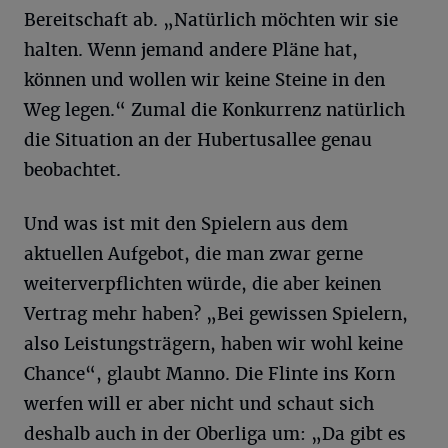
Bereitschaft ab. „Natürlich möchten wir sie
halten. Wenn jemand andere Pläne hat,
können und wollen wir keine Steine in den
Weg legen.“ Zumal die Konkurrenz natürlich
die Situation an der Hubertusallee genau
beobachtet.
Und was ist mit den Spielern aus dem
aktuellen Aufgebot, die man zwar gerne
weiterverpflichten würde, die aber keinen
Vertrag mehr haben? „Bei gewissen Spielern,
also Leistungsträgern, haben wir wohl keine
Chance“, glaubt Manno. Die Flinte ins Korn
werfen will er aber nicht und schaut sich
deshalb auch in der Oberliga um: „Da gibt es