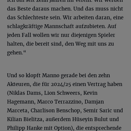
das Beste daraus machen. Und das muss nicht
das Schlechteste sein. Wir arbeiten daran, eine
schlagkräftige Mannschaft aufzubieten. Auf
jeden Fall wollen wir nur diejenigen Spieler
halten, die bereit sind, den Weg mit uns zu
gehen.“
Und so klopft Manno gerade bei den zehn
Akteuren, die für 2024/25 einen Vertrag haben
(Niklas Dams, Lion Schweers, Kevin
Hagemann, Marco Terrazzino, Damjan
Marceta, Charlison Benschop, Semir Saric und
Kilian Bielitza, außerdem Hüseyin Bulut und
Philipp Hanke mit Option), die entsprechende