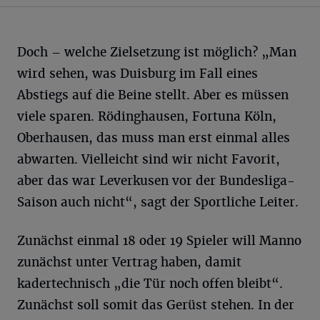
Doch – welche Zielsetzung ist möglich? „Man
wird sehen, was Duisburg im Fall eines
Abstiegs auf die Beine stellt. Aber es müssen
viele sparen. Rödinghausen, Fortuna Köln,
Oberhausen, das muss man erst einmal alles
abwarten. Vielleicht sind wir nicht Favorit,
aber das war Leverkusen vor der Bundesliga-
Saison auch nicht“, sagt der Sportliche Leiter.
Zunächst einmal 18 oder 19 Spieler will Manno
zunächst unter Vertrag haben, damit
kadertechnisch „die Tür noch offen bleibt“.
Zunächst soll somit das Gerüst stehen. In der