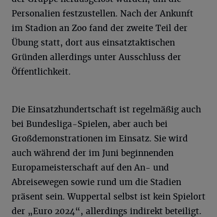
Personalien festzustellen. Nach der Ankunft
im Stadion an Zoo fand der zweite Teil der
Übung statt, dort aus einsatztaktischen
Gründen allerdings unter Ausschluss der
Öffentlichkeit.
Die Einsatzhundertschaft ist regelmäßig auch
bei Bundesliga-Spielen, aber auch bei
Großdemonstrationen im Einsatz. Sie wird
auch während der im Juni beginnenden
Europameisterschaft auf den An- und
Abreisewegen sowie rund um die Stadien
präsent sein. Wuppertal selbst ist kein Spielort
der „Euro 2024“, allerdings indirekt beteiligt.