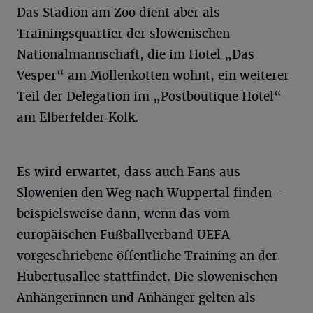
Das Stadion am Zoo dient aber als
Trainingsquartier der slowenischen
Nationalmannschaft, die im Hotel „Das
Vesper“ am Mollenkotten wohnt, ein weiterer
Teil der Delegation im „Postboutique Hotel“
am Elberfelder Kolk.
Es wird erwartet, dass auch Fans aus
Slowenien den Weg nach Wuppertal finden –
beispielsweise dann, wenn das vom
europäischen Fußballverband UEFA
vorgeschriebene öffentliche Training an der
Hubertusallee stattfindet. Die slowenischen
Anhängerinnen und Anhänger gelten als