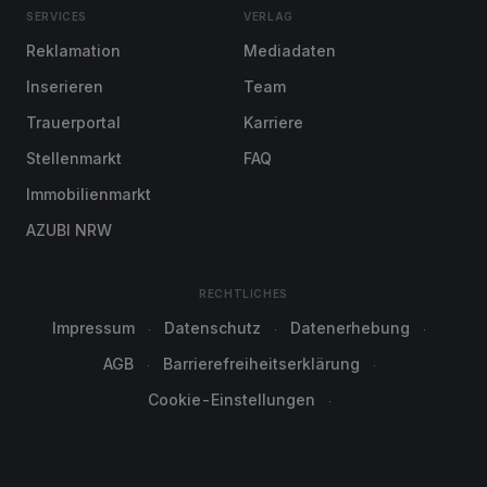
SERVICES
VERLAG
Reklamation
Mediadaten
Inserieren
Team
Trauerportal
Karriere
Stellenmarkt
FAQ
Immobilienmarkt
AZUBI NRW
RECHTLICHES
Impressum
Datenschutz
Datenerhebung
AGB
Barrierefreiheitserklärung
Cookie-Einstellungen