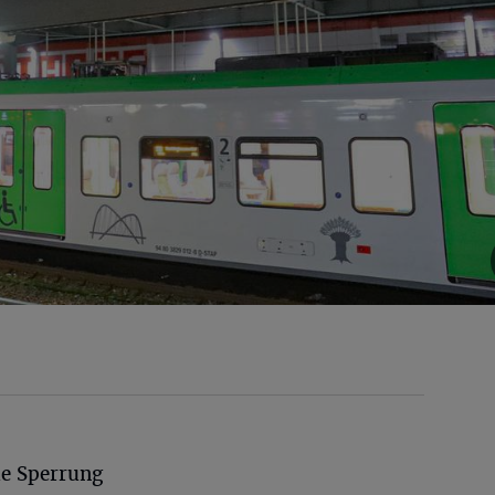
ie Sperrung