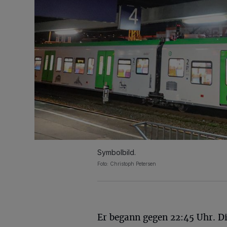
Symbolbild.
Foto: Christoph Petersen
Er begann gegen 22:45 Uhr. D