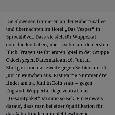
Die Slowenen trainieren an der Hubertusallee
und übernachten im Hotel „Das Vesper“ in
Sprockhövel. Dass sie sich für Wuppertal
entschieden haben, überraschte auf den ersten
Blick. Tragen sie ihr ersten Spiel in der Gruppe
C doch gegen Dänemark am 16. Juni in
Stuttgart und das zweite gegen Serbien am 20.
Juni in München aus. Erst Partie Nummer drei
findet am 25. Juni in Köln statt – gegen
England. Wuppertal liege zentral, das
„Gesamtpaket“ stimme so Kek. Ein Hinweis
darauf, dass man bei einer Qualifikation für
das Achtelfinale dann nicht zwingend