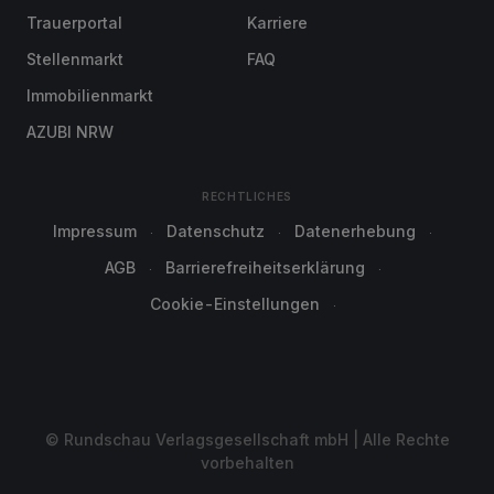
Trauerportal
Karriere
Stellenmarkt
FAQ
Immobilienmarkt
AZUBI NRW
RECHTLICHES
Impressum
Datenschutz
Datenerhebung
AGB
Barrierefreiheitserklärung
Cookie-Einstellungen
© Rundschau Verlagsgesellschaft mbH | Alle Rechte
vorbehalten