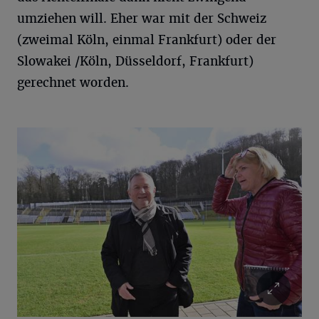
umziehen will. Eher war mit der Schweiz
(zweimal Köln, einmal Frankfurt) oder der
Slowakei /Köln, Düsseldorf, Frankfurt)
gerechnet worden.