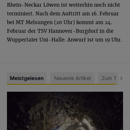
Rhein-Neckar Löwen ist weiterhin noch nicht
terminiert. Nach dem Auftritt am 16. Februar
bei MT Melsungen (20 Uhr) kommt am 24.
Februar der TSV Hannover-Burgdorf in die
Wuppertaler Uni-Halle. Anwurf ist um 19 Uhr.
Meistgelesen
Neueste Artikel
Zum Thema
Tief hinein in die Wuppertaler Unterwelt