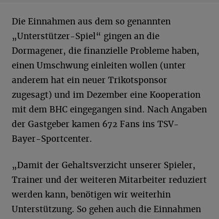
Die Einnahmen aus dem so genannten
„Unterstützer-Spiel“ gingen an die
Dormagener, die finanzielle Probleme haben,
einen Umschwung einleiten wollen (unter
anderem hat ein neuer Trikotsponsor
zugesagt) und im Dezember eine Kooperation
mit dem BHC eingegangen sind. Nach Angaben
der Gastgeber kamen 672 Fans ins TSV-
Bayer-Sportcenter.
„Damit der Gehaltsverzicht unserer Spieler,
Trainer und der weiteren Mitarbeiter reduziert
werden kann, benötigen wir weiterhin
Unterstützung. So gehen auch die Einnahmen