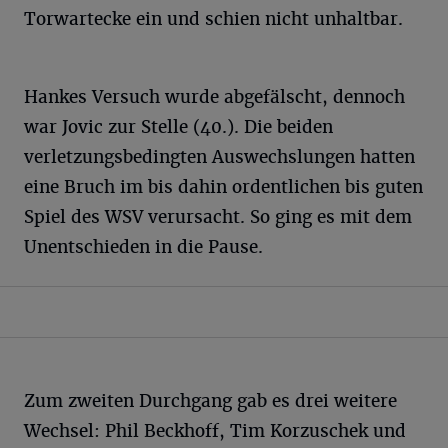
Torwartecke ein und schien nicht unhaltbar.
Hankes Versuch wurde abgefälscht, dennoch
war Jovic zur Stelle (40.). Die beiden
verletzungsbedingten Auswechslungen hatten
eine Bruch im bis dahin ordentlichen bis guten
Spiel des WSV verursacht. So ging es mit dem
Unentschieden in die Pause.
Zum zweiten Durchgang gab es drei weitere
Wechsel: Phil Beckhoff, Tim Korzuschek und