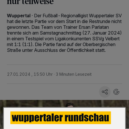
nur teilweise
Wuppertal
·
Der Fußball-Regionalligist Wuppertaler SV
hat die letzte Partie vor dem Start in die Restrunde nicht
gewonnen. Das Team von Trainer Ersan Parlatan
trennte sich am Samstagnachmittag (27. Januar 2024)
in einem Testspiel vom Ligakonkurrenten SSVg Velbert
mit 1:1 (1:1). Die Partie fand auf der Oberbergischen
Straße unter Ausschluss der Öffentlichkeit statt.
27.01.2024 , 15:50 Uhr
3 Minuten Lesezeit