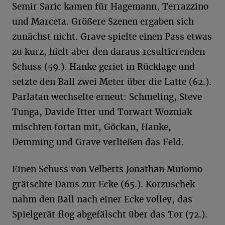
Semir Saric kamen für Hagemann, Terrazzino
und Marceta. Größere Szenen ergaben sich
zunächst nicht. Grave spielte einen Pass etwas
zu kurz, hielt aber den daraus resultierenden
Schuss (59.). Hanke geriet in Rücklage und
setzte den Ball zwei Meter über die Latte (62.).
Parlatan wechselte erneut: Schmeling, Steve
Tunga, Davide Itter und Torwart Wozniak
mischten fortan mit, Göckan, Hanke,
Demming und Grave verließen das Feld.
Einen Schuss von Velberts Jonathan Muiomo
grätschte Dams zur Ecke (65.). Korzuschek
nahm den Ball nach einer Ecke volley, das
Spielgerät flog abgefälscht über das Tor (72.).