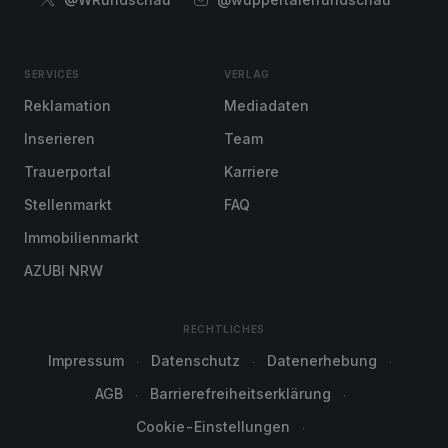
SERVICES
VERLAG
Reklamation
Mediadaten
Inserieren
Team
Trauerportal
Karriere
Stellenmarkt
FAQ
Immobilienmarkt
AZUBI NRW
RECHTLICHES
Impressum
Datenschutz
Datenerhebung
AGB
Barrierefreiheitserklärung
Cookie-Einstellungen