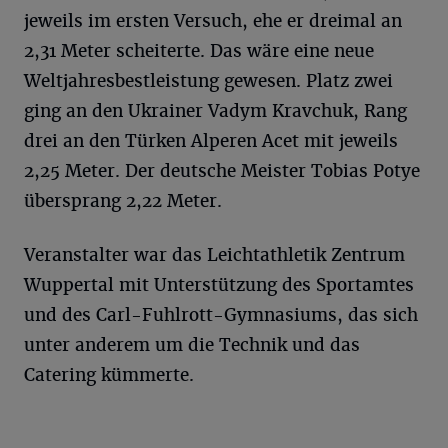
jeweils im ersten Versuch, ehe er dreimal an
2,31 Meter scheiterte. Das wäre eine neue
Weltjahresbestleistung gewesen. Platz zwei
ging an den Ukrainer Vadym Kravchuk, Rang
drei an den Türken Alperen Acet mit jeweils
2,25 Meter. Der deutsche Meister Tobias Potye
übersprang 2,22 Meter.
Veranstalter war das Leichtathletik Zentrum
Wuppertal mit Unterstützung des Sportamtes
und des Carl-Fuhlrott-Gymnasiums, das sich
unter anderem um die Technik und das
Catering kümmerte.