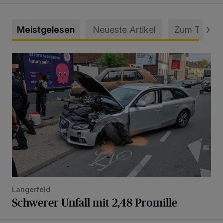
Meistgelesen
Neueste Artikel
Zum Thema
Schwerer Unfall mit 2,48 Promille
Langerfeld
Schwerer Unfall mit 2,48 Promille