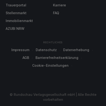
Trauerportal
Karriere
Stellenmarkt
FAQ
Immobilienmarkt
AZUBI NRW
RECHTLICHES
Impressum
Datenschutz
Datenerhebung
AGB
Barrierefreiheitserklärung
Cookie-Einstellungen
© Rundschau Verlagsgesellschaft mbH | Alle Rechte
vorbehalten