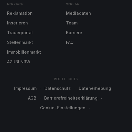
SERVICES
VERLAG
Reklamation
Mediadaten
Inserieren
Team
Trauerportal
Karriere
Stellenmarkt
FAQ
Immobilienmarkt
AZUBI NRW
RECHTLICHES
Impressum
Datenschutz
Datenerhebung
AGB
Barrierefreiheitserklärung
Cookie-Einstellungen