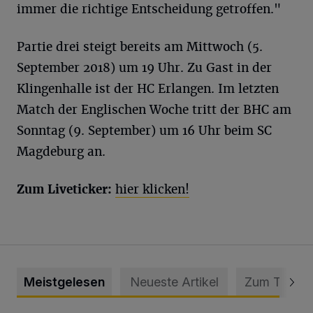
immer die richtige Entscheidung getroffen."
Partie drei steigt bereits am Mittwoch (5.
September 2018) um 19 Uhr. Zu Gast in der
Klingenhalle ist der HC Erlangen. Im letzten
Match der Englischen Woche tritt der BHC am
Sonntag (9. September) um 16 Uhr beim SC
Magdeburg an.
Zum Liveticker:
hier klicken!
Meistgelesen
Neueste Artikel
Zum Thema