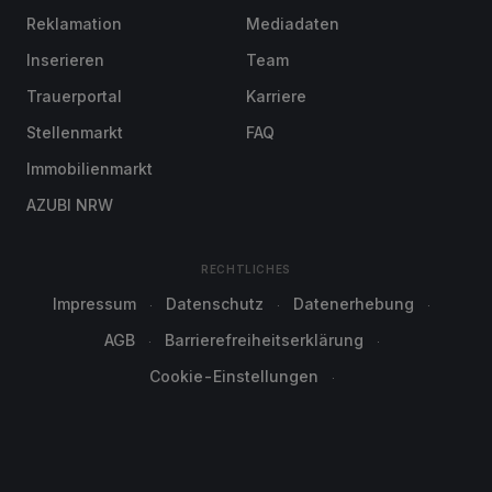
Reklamation
Mediadaten
Inserieren
Team
Trauerportal
Karriere
Stellenmarkt
FAQ
Immobilienmarkt
AZUBI NRW
RECHTLICHES
Impressum
Datenschutz
Datenerhebung
AGB
Barrierefreiheitserklärung
Cookie-Einstellungen