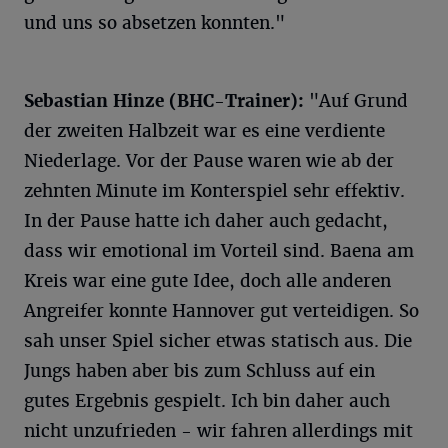
und uns so absetzen konnten."
Sebastian Hinze (BHC-Trainer):
"Auf Grund
der zweiten Halbzeit war es eine verdiente
Niederlage. Vor der Pause waren wie ab der
zehnten Minute im Konterspiel sehr effektiv.
In der Pause hatte ich daher auch gedacht,
dass wir emotional im Vorteil sind. Baena am
Kreis war eine gute Idee, doch alle anderen
Angreifer konnte Hannover gut verteidigen. So
sah unser Spiel sicher etwas statisch aus. Die
Jungs haben aber bis zum Schluss auf ein
gutes Ergebnis gespielt. Ich bin daher auch
nicht unzufrieden - wir fahren allerdings mit