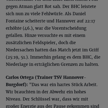
gegen Atman glatt Rot sah. Der BHC leistete
sich nun zu viele Fehlwürfe. Als Daniel
Fontaine scheiterte und Hannover auf 22:17
erhöhte (46.), war die Vorentscheidung
gefallen. Hinze versuchte es mit einem
zusätzlichen Feldspieler, doch die
Niedersachen hatten das Match jetzt im Griff
(25:19, 51.). Immerhin gelang es dem BHC, die
Niederlage in erträglichen Grenzen zu halten.
Carlos Ortega (Trainer TSV Hannover-
Burgdorf):
"Das war ein hartes Stück Arbeit.
Wir brauchten in der Abwehr ein hohes
Niveau. Der Schlüssel war, dass wir mit
großer Energie aus der Pause gekommen sind