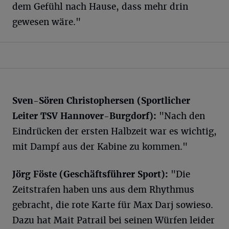
dem Gefühl nach Hause, dass mehr drin
gewesen wäre."
Sven-Sören Christophersen (Sportlicher
Leiter TSV Hannover-Burgdorf):
"Nach den
Eindrücken der ersten Halbzeit war es wichtig,
mit Dampf aus der Kabine zu kommen."
Jörg Föste (Geschäftsführer Sport):
"Die
Zeitstrafen haben uns aus dem Rhythmus
gebracht, die rote Karte für Max Darj sowieso.
Dazu hat Mait Patrail bei seinen Würfen leider