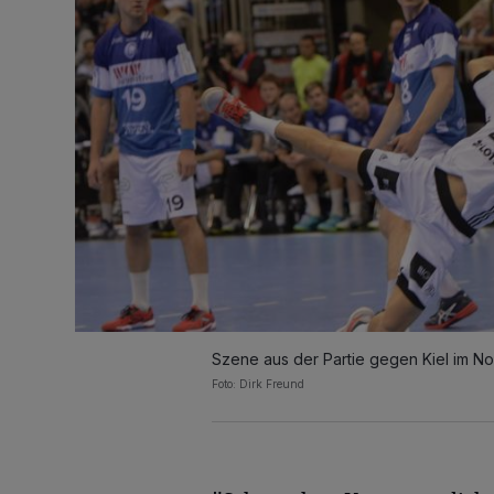
Szene aus der Partie gegen Kiel im 
Foto: Dirk Freund