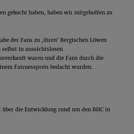
en gekocht haben, haben wir mitgeholfen zu
be der Fans zu ,ihren' Bergischen Löwen
n selbst in aussichtslosen
usverkauft waren und die Fans durch die
inem Fairnesspreis bedacht wurden.
t über die Entwicklung rund um den BHC in