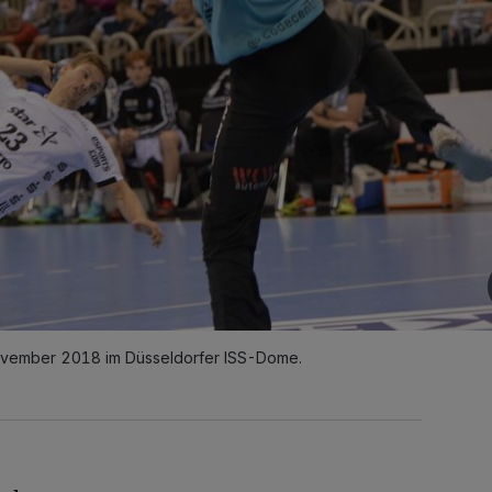
November 2018 im Düsseldorfer ISS-Dome.