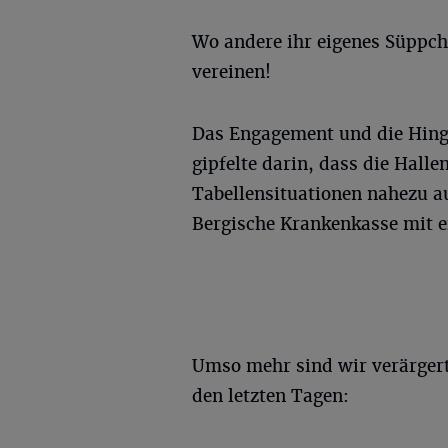
Wo andere ihr eigenes Süppch
vereinen!
Das Engagement und die Hinga
gipfelte darin, dass die Halle
Tabellensituationen nahezu a
Bergische Krankenkasse mit e
Umso mehr sind wir verärger
den letzten Tagen: