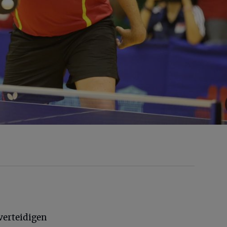
verteidigen