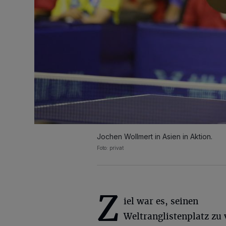
Jochen Wollmert in Asien in Aktion.
Foto: privat
Z
iel war es, seinen
Weltranglistenplatz zu 