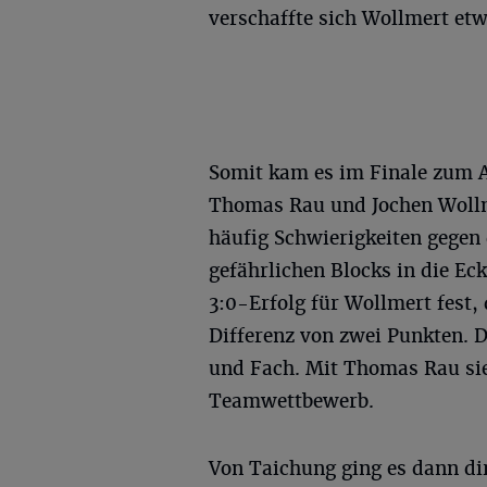
verschaffte sich Wollmert etw
Somit kam es im Finale zum A
Thomas Rau und Jochen Wollm
häufig Schwierigkeiten gegen 
gefährlichen Blocks in die Ec
3:0-Erfolg für Wollmert fest, 
Differenz von zwei Punkten. 
und Fach. Mit Thomas Rau si
Teamwettbewerb.
Von Taichung ging es dann di