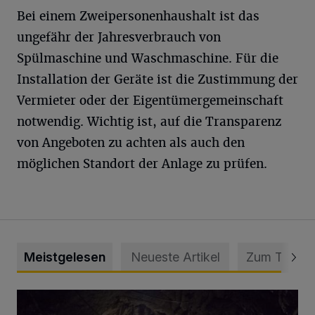
Bei einem Zweipersonenhaushalt ist das
ungefähr der Jahresverbrauch von
Spülmaschine und Waschmaschine. Für die
Installation der Geräte ist die Zustimmung der
Vermieter oder der Eigentümergemeinschaft
notwendig. Wichtig ist, auf die Transparenz
von Angeboten zu achten als auch den
möglichen Standort der Anlage zu prüfen.
Meistgelesen
Neueste Artikel
Zum Thema
Tief hinein in die Wuppertaler Unterwelt