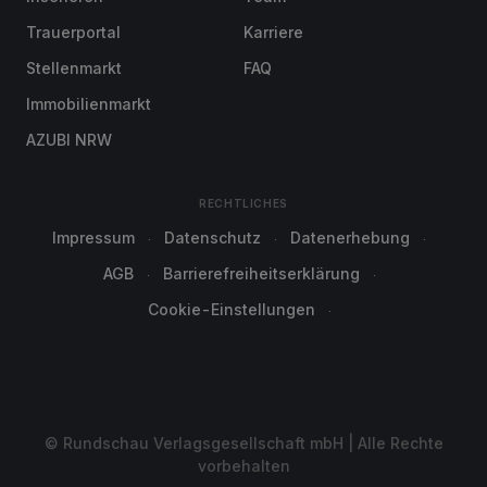
Trauerportal
Karriere
Stellenmarkt
FAQ
Immobilienmarkt
AZUBI NRW
RECHTLICHES
Impressum
Datenschutz
Datenerhebung
AGB
Barrierefreiheitserklärung
Cookie-Einstellungen
© Rundschau Verlagsgesellschaft mbH | Alle Rechte
vorbehalten