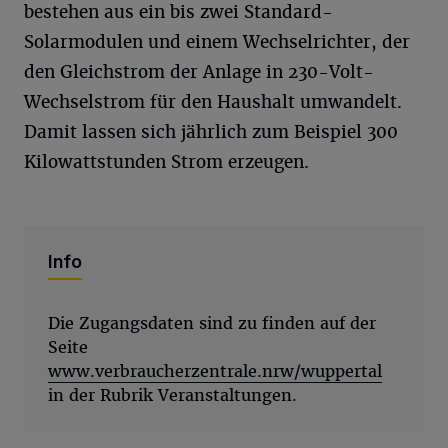
bestehen aus ein bis zwei Standard-
Solarmodulen und einem Wechselrichter, der
den Gleichstrom der Anlage in 230-Volt-
Wechselstrom für den Haushalt umwandelt.
Damit lassen sich jährlich zum Beispiel 300
Kilowattstunden Strom erzeugen.
Info
Die Zugangsdaten sind zu finden auf der
Seite
www.verbraucherzentrale.nrw/wuppertal
in der Rubrik Veranstaltungen.