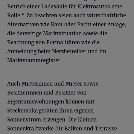
Betrieb einer Ladesäule für Elektroautos eine
Rolle.“ Zu beachten seien auch wirtschaftliche
Alternativen wie Kauf oder Pacht einer Anlage,
die derzeitige Marktsituation sowie die
Beachtung von Formalitäten wie die
Anmeldung beim Netzbetreiber und im
Marktstammregister.
Auch Mieterinnen und Mieter sowie
Besitzerinnen und Besitzer von
Eigentumswohnungen können mit
Steckersolargeräten ihren eigenen
Sonnenstrom erzeugen. Die kleinen
Sonnenkraftwerke für Balkon und Terrasse