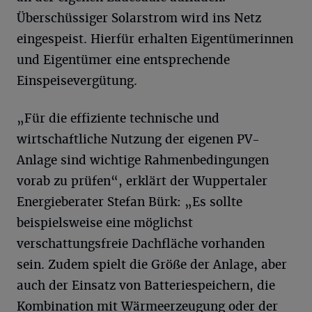
Überschüssiger Solarstrom wird ins Netz
eingespeist. Hierfür erhalten Eigentümerinnen
und Eigentümer eine entsprechende
Einspeisevergütung.
„Für die effiziente technische und
wirtschaftliche Nutzung der eigenen PV-
Anlage sind wichtige Rahmenbedingungen
vorab zu prüfen“, erklärt der Wuppertaler
Energieberater Stefan Bürk: „Es sollte
beispielsweise eine möglichst
verschattungsfreie Dachfläche vorhanden
sein. Zudem spielt die Größe der Anlage, aber
auch der Einsatz von Batteriespeichern, die
Kombination mit Wärmeerzeugung oder der