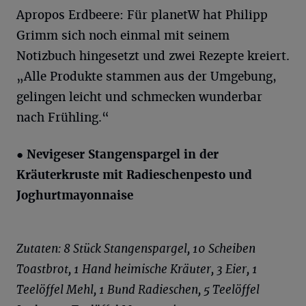
Apropos Erdbeere: Für planetW hat Philipp
Grimm sich noch einmal mit seinem
Notizbuch hingesetzt und zwei Rezepte kreiert.
„Alle Produkte stammen aus der Umgebung,
gelingen leicht und schmecken wunderbar
nach Frühling.“
● Nevigeser
Stangenspargel in der
Kräuterkruste mit Radieschenpesto und
Joghurtmayonnaise
Zutaten: 8 Stück Stangenspargel, 10 Scheiben
Toastbrot, 1 Hand heimische Kräuter, 3 Eier, 1
Teelöffel Mehl, 1 Bund Radieschen, 5 Teelöffel