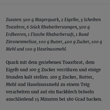
Zutaten: 500 g Magerquark, 2 Eigelbe, 5 Scheiben
Toastbrot, 6 Stück Rhabarberstangen, 500 g
Erdbeeren, 1 Flasche Rhabarbersaft, 1 Bund
Zitronenmelisse, 100 g Butter, 400 g Zucker, 100 g
Mehl und 100 g Haselnussmehl.
Quark mit dem geriebenen Toastbrot, dem
Eigelb und 100 g Zucker verrühren und einige
Stunden kalt stellen. 100 g Zucker, Butter,
Mehl und Haselnussmehl zu einem Teig
verarbeiten und auf ein Backblech bröseln
anschließend 15 Minuten bei 180 Grad backen.