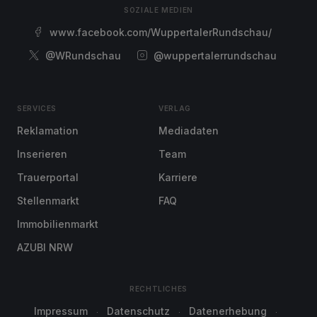
SOZIALE MEDIEN
www.facebook.com/WuppertalerRundschau/
@WRundschau
@wuppertalerrundschau
SERVICES
VERLAG
Reklamation
Mediadaten
Inserieren
Team
Trauerportal
Karriere
Stellenmarkt
FAQ
Immobilienmarkt
AZUBI NRW
RECHTLICHES
Impressum
Datenschutz
Datenerhebung