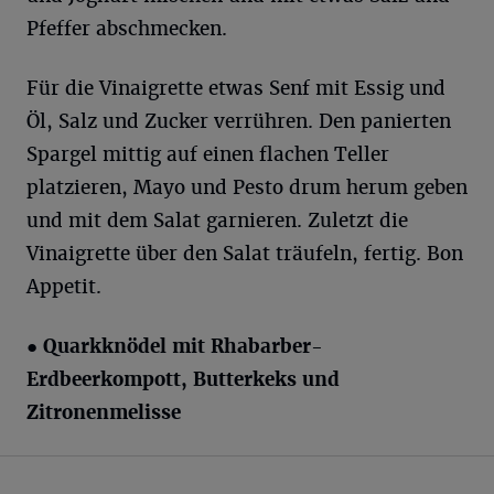
Pfeffer abschmecken.
Für die Vinaigrette etwas Senf mit Essig und
Öl, Salz und Zucker verrühren. Den panierten
Spargel mittig auf einen flachen Teller
platzieren, Mayo und Pesto drum herum geben
und mit dem Salat garnieren. Zuletzt die
Vinaigrette über den Salat träufeln, fertig. Bon
Appetit.
●
Quarkknödel mit Rhabarber-
Erdbeerkompott, Butterkeks und
Zitronenmelisse