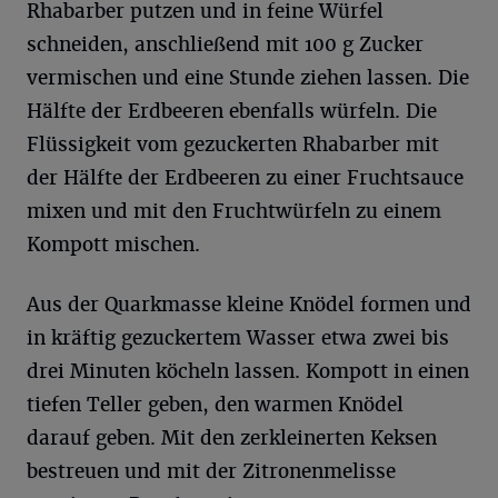
Rhabarber putzen und in feine Würfel
schneiden, anschließend mit 100 g Zucker
vermischen und eine Stunde ziehen lassen. Die
Hälfte der Erdbeeren ebenfalls würfeln. Die
Flüssigkeit vom gezuckerten Rhabarber mit
der Hälfte der Erdbeeren zu einer Fruchtsauce
mixen und mit den Fruchtwürfeln zu einem
Kompott mischen.
Aus der Quarkmasse kleine Knödel formen und
in kräftig gezuckertem Wasser etwa zwei bis
drei Minuten köcheln lassen. Kompott in einen
tiefen Teller geben, den warmen Knödel
darauf geben. Mit den zerkleinerten Keksen
bestreuen und mit der Zitronenmelisse