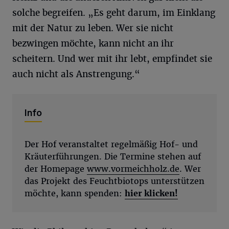
solche begreifen. „Es geht darum, im Einklang
mit der Natur zu leben. Wer sie nicht
bezwingen möchte, kann nicht an ihr
scheitern. Und wer mit ihr lebt, empfindet sie
auch nicht als Anstrengung.“
Info
Der Hof veranstaltet regelmäßig Hof- und
Kräuterführungen. Die Termine stehen auf
der Homepage
www.vormeichholz.de
. Wer
das Projekt des Feuchtbiotops unterstützen
möchte, kann spenden:
hier klicken!