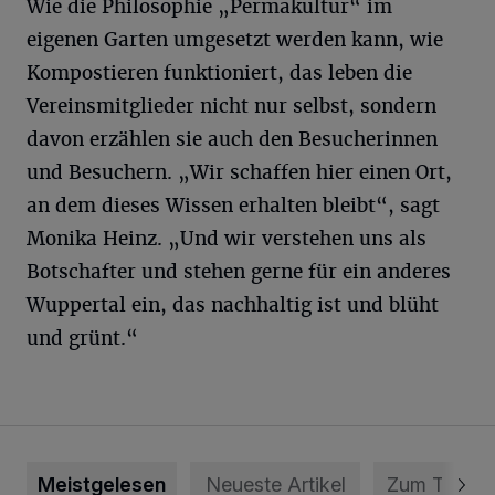
Wie die Philosophie „Permakultur“ im
eigenen Garten umgesetzt werden kann, wie
Kompostieren funktioniert, das leben die
Vereinsmitglieder nicht nur selbst, sondern
davon erzählen sie auch den Besucherinnen
und Besuchern. „Wir schaffen hier einen Ort,
an dem dieses Wissen erhalten bleibt“, sagt
Monika Heinz. „Und wir verstehen uns als
Botschafter und stehen gerne für ein anderes
Wuppertal ein, das nachhaltig ist und blüht
und grünt.“
Meistgelesen
Neueste Artikel
Zum Thema