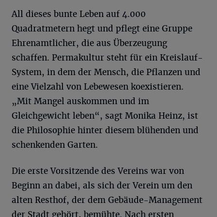
All dieses bunte Leben auf 4.000
Quadratmetern hegt und pflegt eine Gruppe
Ehrenamtlicher, die aus Überzeugung
schaffen. Permakultur steht für ein Kreislauf-
System, in dem der Mensch, die Pflanzen und
eine Vielzahl von Lebewesen koexistieren.
„Mit Mangel auskommen und im
Gleichgewicht leben“, sagt Monika Heinz, ist
die Philosophie hinter diesem blühenden und
schenkenden Garten.
Die erste Vorsitzende des Vereins war von
Beginn an dabei, als sich der Verein um den
alten Resthof, der dem Gebäude-Management
der Stadt gehört, bemühte. Nach ersten