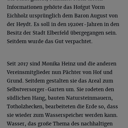
Informationen gehörte das Hofgut Vorm
Eichholz ursprünglich dem Baron August von
der Heydt. Es soll in den 1920er-Jahren in den
Besitz der Stadt Elberfeld übergegangen sein.
Seitdem wurde das Gut verpachtet.
Seit 2017 sind Monika Heinz und die anderen
Vereinsmitglieder nun Pächter von Hof und
Grund. Seitdem gestalten sie das Areal zum
Selbstversorger-Garten um. Sie rodeten den
südlichen Hang, bauten Natursteinmauern,
Totholzhecken, bearbeiteten die Erde so, dass
sie wieder zum Wasserspeicher werden kann.
Wasser, das große Thema des nachhaltigen