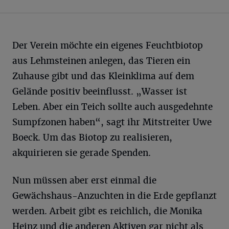
Der Verein möchte ein eigenes Feuchtbiotop
aus Lehmsteinen anlegen, das Tieren ein
Zuhause gibt und das Kleinklima auf dem
Gelände positiv beeinflusst. „Wasser ist
Leben. Aber ein Teich sollte auch ausgedehnte
Sumpfzonen haben“, sagt ihr Mitstreiter Uwe
Boeck. Um das Biotop zu realisieren,
akquirieren sie gerade Spenden.
Nun müssen aber erst einmal die
Gewächshaus-Anzuchten in die Erde gepflanzt
werden. Arbeit gibt es reichlich, die Monika
Heinz und die anderen Aktiven gar nicht als