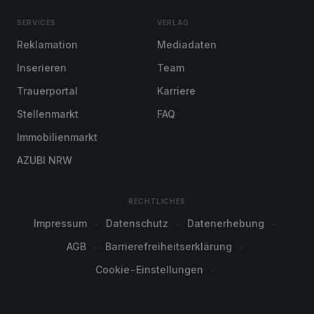
SERVICES
VERLAG
Reklamation
Mediadaten
Inserieren
Team
Trauerportal
Karriere
Stellenmarkt
FAQ
Immobilienmarkt
AZUBI NRW
RECHTLICHES
Impressum
Datenschutz
Datenerhebung
AGB
Barrierefreiheitserklärung
Cookie-Einstellungen