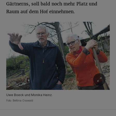
Gärtnerns, soll bald noch mehr Platz und
Raum auf dem Hof einnehmen.
Uwe Boeck und Monika Heinz.
Foto: Bettina Osswald