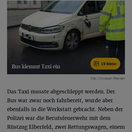
19 Bilder
Bus klemmt Taxi ein
19 Bilder
Foto: Christoph Petersen
Das Taxi musste abgeschleppt werden. Der
Bus war zwar noch fahrbereit, wurde aber
ebenfalls in die Werkstatt gebracht. Neben der
Polizei war die Berufsfeuerwehr mit dem
Rüstzug Elberfeld, zwei Rettungswagen, einem