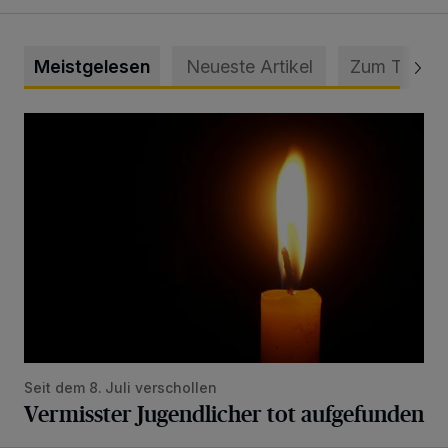
Meistgelesen
Neueste Artikel
Zum Thema
Vermisster Jugendlicher tot aufgefunden
Seit dem 8. Juli verschollen
Vermisster Jugendlicher tot aufgefunden