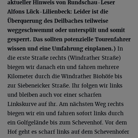
aktueller Hinweis von Rundschau-Leser
Alfons Lück-Lilienbeck: Leider ist die
Überquerung des Deilbaches teilweise
weggeschwemmt oder unterspült und somit
gesperrt. Das sollten potenzielle Tourenfahrer
wissen und eine Umfahrung einplanen.)
In
die erste Straße rechts (Windrather Straße)
biegen wir danach ein und fahren mehrere
Kilometer durch die Windrather Biohöfe bis
zur Siebeneicker Straße. Ihr folgen wir links
und bleiben auch vor einer scharfen
Linkskurve auf ihr. Am nächsten Weg rechts
biegen wir ein und fahren sofort links durch
ein Golfgelände bis zum Schevenhof. Vor dem
Hof geht es scharf links auf dem Schevenhofer