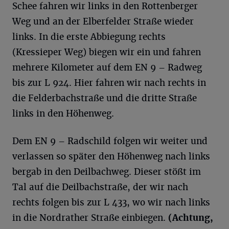
Schee fahren wir links in den Rottenberger
Weg und an der Elberfelder Straße wieder
links. In die erste Abbiegung rechts
(Kressieper Weg) biegen wir ein und fahren
mehrere Kilometer auf dem EN 9 – Radweg
bis zur L 924. Hier fahren wir nach rechts in
die Felderbachstraße und die dritte Straße
links in den Höhenweg.
Dem EN 9 – Radschild folgen wir weiter und
verlassen so später den Höhenweg nach links
bergab in den Deilbachweg. Dieser stößt im
Tal auf die Deilbachstraße, der wir nach
rechts folgen bis zur L 433, wo wir nach links
in die Nordrather Straße einbiegen.
(Achtung,