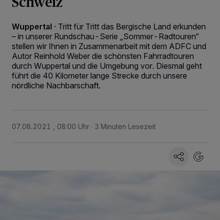
Schweiz
Wuppertal
·
Tritt für Tritt das Bergische Land erkunden
– in unserer Rundschau-Serie „Sommer-Radtouren“
stellen wir Ihnen in Zusammenarbeit mit dem ADFC und
Autor Reinhold Weber die schönsten Fahrradtouren
durch Wuppertal und die Umgebung vor. Diesmal geht
führt die 40 Kilometer lange Strecke durch unsere
nördliche Nachbarschaft.
07.08.2021 , 08:00 Uhr
3 Minuten Lesezeit