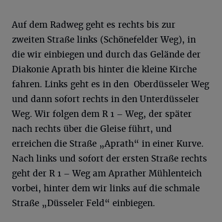
Auf dem Radweg geht es rechts bis zur
zweiten Straße links (Schönefelder Weg), in
die wir einbiegen und durch das Gelände der
Diakonie Aprath bis hinter die kleine Kirche
fahren. Links geht es in den Oberdüsseler Weg
und dann sofort rechts in den Unterdüsseler
Weg. Wir folgen dem R 1 – Weg, der später
nach rechts über die Gleise führt, und
erreichen die Straße „Aprath“ in einer Kurve.
Nach links und sofort der ersten Straße rechts
geht der R 1 – Weg am Aprather Mühlenteich
vorbei, hinter dem wir links auf die schmale
Straße „Düsseler Feld“ einbiegen.