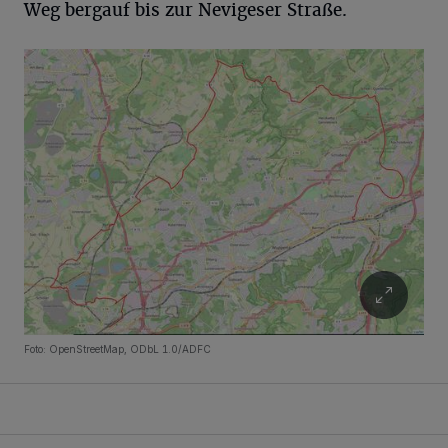
Weg bergauf bis zur Nevigeser Straße.
Foto: OpenStreetMap, ODbL 1.0/ADFC