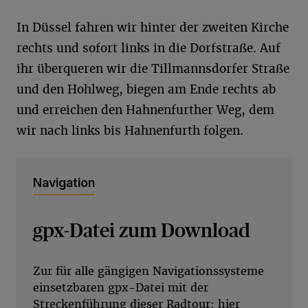
In Düssel fahren wir hinter der zweiten Kirche
rechts und sofort links in die Dorfstraße. Auf
ihr überqueren wir die Tillmannsdorfer Straße
und den Hohlweg, biegen am Ende rechts ab
und erreichen den Hahnenfurther Weg, dem
wir nach links bis Hahnenfurth folgen.
Navigation
gpx-Datei zum Download
Zur für alle gängigen Navigationssysteme
einsetzbaren gpx-Datei mit der
Streckenführung dieser Radtour:
hier