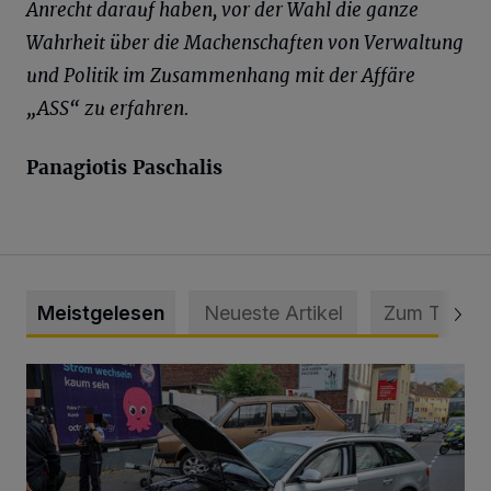
Anrecht darauf haben, vor der Wahl die ganze
Wahrheit über die Machenschaften von Verwaltung
und Politik im Zusammenhang mit der Affäre
„ASS“ zu erfahren.
Panagiotis Paschalis
Meistgelesen
Neueste Artikel
Zum Thema
Schwerer Unfall mit 2,48 Promille