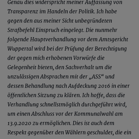
Genau dies widerspricht meiner Auffassung von
Transparenz im Handeln der Politik. Ich habe
gegen den aus meiner Sicht unbegründeten
Strafbefehl Einspruch eingelegt. Die nunmehr
folgende Hauptverhandlung vor dem Amtsgericht
Wuppertal wird bei der Prüfung der Berechtigung
der gegen mich erhobenen Vorwürfe die
Gelegenheit bieten, den Sachverhalt um die
unzulässigen Absprachen mit der „ASS“ und
dessen Behandlung nach Aufdeckung 2016 in einer
öffentlichen Sitzung zu klären. Ich hoffe, dass die
Verhandlung schnellstmöglich durchgeführt wird,
um einen Abschluss vor der Kommunalwahl am
13.9.2020 zu ermöglichen. Dies ist auch dem
Respekt gegenüber den Wählern geschuldet, die ein