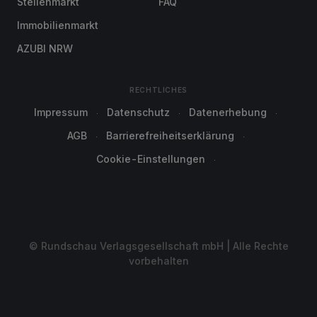
Stellenmarkt
FAQ
Immobilienmarkt
AZUBI NRW
RECHTLICHES
Impressum
Datenschutz
Datenerhebung
AGB
Barrierefreiheitserklärung
Cookie-Einstellungen
© Rundschau Verlagsgesellschaft mbH | Alle Rechte
vorbehalten