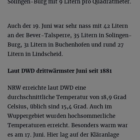
Solingen-Burg mit 9 Litern pro Quadratmeter.
Auch der 19. Juni war sehr nass mit 42 Litern
an der Bever-Talsperre, 35 Litern in Solingen-
Burg, 31 Litern in Buchenhofen und rund 27
Litern in Lindscheid.
Laut DWD drittwärmster Juni seit 1881
NRW erreichte laut DWD eine
durchschnittliche Temperatur von 18,9 Grad
Celsius, üblich sind 15,4 Grad. Auch im
Wuppergebiet wurden hochsommerliche
Temperaturen erreicht. Besonders warm war
es am 17. Juni. Hier lag auf der Kläranlage