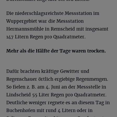
Die niederschlagsreichste Messstation im
Wuppergebiet war die Messstation
Hermannsmühle in Remscheid mit insgesamt
147 Litern Regen pro Quadratmeter.
Mehr als die Hälfte der Tage waren trocken.
Dafür brachten kräftige Gewitter und
Regenschauer örtlich ergiebige Regenmengen.
So fielen z. B. am 4. Juni an der Messstelle in
Lindscheid 55 Liter Regen pro Quadratmeter.
Deutliche weniger regnete es an diesem Tag in
Buchenhofen mit rund 4 Litern oder in