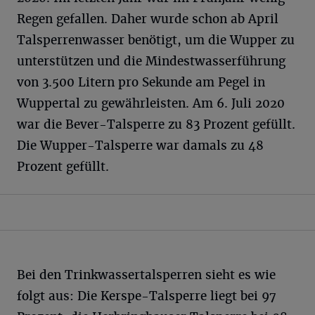
Regen gefallen. Daher wurde schon ab April
Talsperrenwasser benötigt, um die Wupper zu
unterstützen und die Mindestwasserführung
von 3.500 Litern pro Sekunde am Pegel in
Wuppertal zu gewährleisten. Am 6. Juli 2020
war die Bever-Talsperre zu 83 Prozent gefüllt.
Die Wupper-Talsperre war damals zu 48
Prozent gefüllt.
Bei den Trinkwassertalsperren sieht es wie
folgt aus: Die Kerspe-Talsperre liegt bei 97