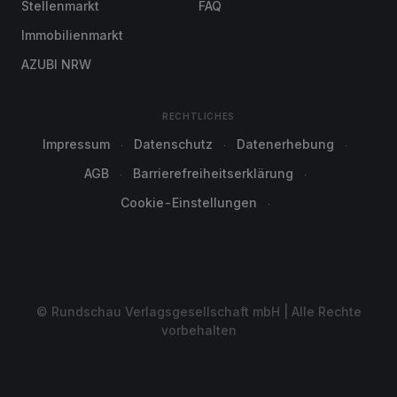
Stellenmarkt
FAQ
Immobilienmarkt
AZUBI NRW
RECHTLICHES
Impressum
Datenschutz
Datenerhebung
AGB
Barrierefreiheitserklärung
Cookie-Einstellungen
© Rundschau Verlagsgesellschaft mbH | Alle Rechte
vorbehalten