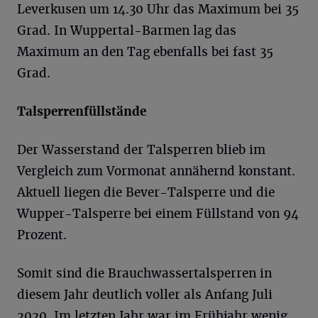
Leverkusen um 14.30 Uhr das Maximum bei 35
Grad. In Wuppertal-Barmen lag das
Maximum an den Tag ebenfalls bei fast 35
Grad.
Talsperrenfüllstände
Der Wasserstand der Talsperren blieb im
Vergleich zum Vormonat annähernd konstant.
Aktuell liegen die Bever-Talsperre und die
Wupper-Talsperre bei einem Füllstand von 94
Prozent.
Somit sind die Brauchwassertalsperren in
diesem Jahr deutlich voller als Anfang Juli
2020. Im letzten Jahr war im Frühjahr wenig