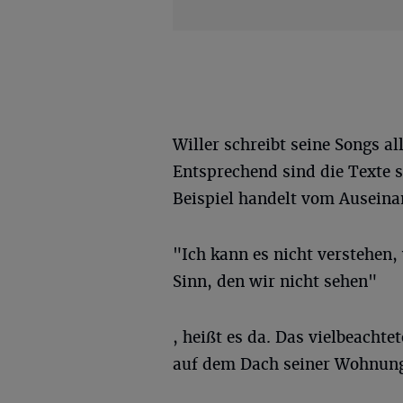
Willer schreibt seine Songs all
Entsprechend sind die Texte 
Beispiel handelt vom Auseina
"Ich kann es nicht verstehen,
Sinn, den wir nicht sehen"
, heißt es da. Das vielbeacht
auf dem Dach seiner Wohnung 