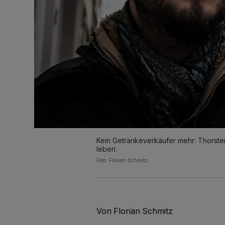
Kein Getränkeverkäufer mehr: Thorsten
leben.
Foto: Florian Schmitz
Von Florian Schmitz