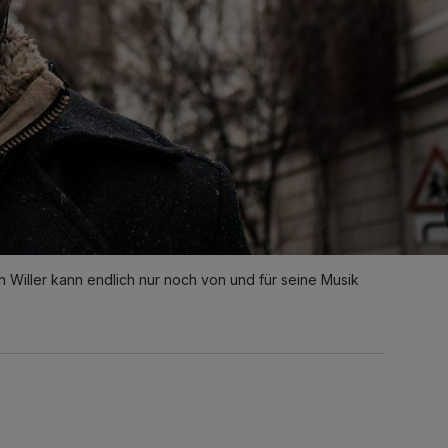
 Willer kann endlich nur noch von und für seine Musik