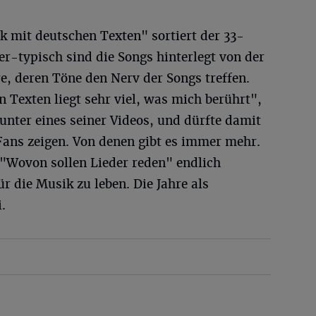
 mit deutschen Texten" sortiert der 33-
er-typisch sind die Songs hinterlegt von der
e, deren Töne den Nerv der Songs treffen.
n Texten liegt sehr viel, was mich berührt",
unter eines seiner Videos, und dürfte damit
Fans zeigen. Von denen gibt es immer mehr.
 "Wovon sollen Lieder reden" endlich
r die Musik zu leben. Die Jahre als
.