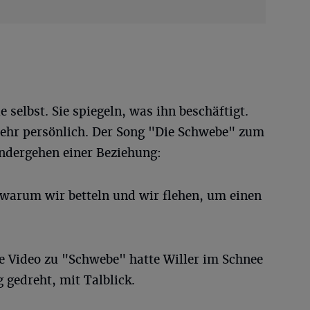
e selbst. Sie spiegeln, was ihn beschäftigt.
sehr persönlich. Der Song "Die Schwebe" zum
ndergehen einer Beziehung:
 warum wir betteln und wir flehen, um einen
ete Video zu "Schwebe" hatte Willer im Schnee
gedreht, mit Talblick.