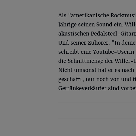
Als "amerikanische Rockmusik
Jährige seinen Sound ein. Will
akustischen Pedalsteel-Gitarr
Und seiner Zuhörer. "In deine
schreibt eine Youtube-Userin 
die Schnittmenge der Willer-
Nicht umsonst hat er es nach
geschafft, nur noch von und fü
Getränkeverkäufer sind vorbei