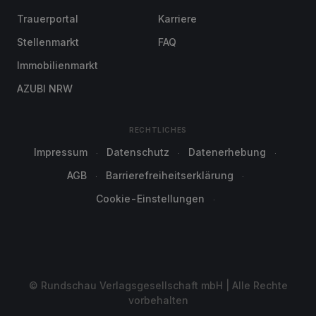
Trauerportal
Karriere
Stellenmarkt
FAQ
Immobilienmarkt
AZUBI NRW
RECHTLICHES
Impressum
Datenschutz
Datenerhebung
AGB
Barrierefreiheitserklärung
Cookie-Einstellungen
© Rundschau Verlagsgesellschaft mbH | Alle Rechte
vorbehalten