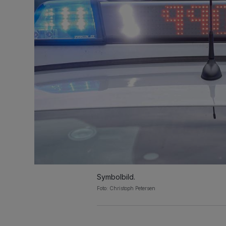
Symbolbild.
Foto: Christoph Petersen