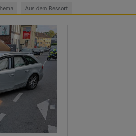
Thema
Aus dem Ressort