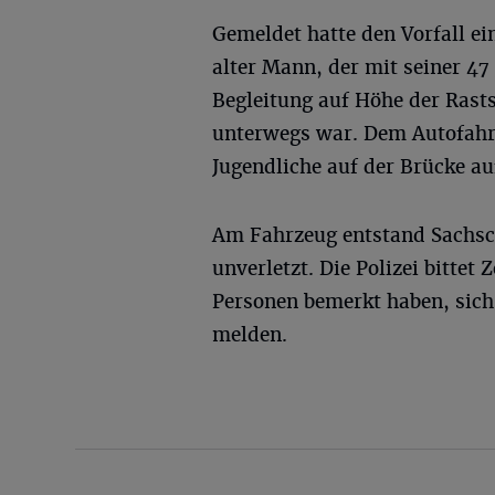
Gemeldet hatte den Vorfall ei
alter Mann, der mit seiner 47 
Begleitung auf Höhe der Rast
unterwegs war. Dem Autofahr
Jugendliche auf der Brücke au
Am Fahrzeug entstand Sachsc
unverletzt. Die Polizei bittet
Personen bemerkt haben, sic
melden.