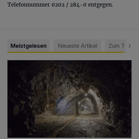
Telefonnummer 0202 / 284-0 entgegen.
Meistgelesen
Neueste Artikel
Zum Thema
Tief hinein in die Wuppertaler Unterwelt