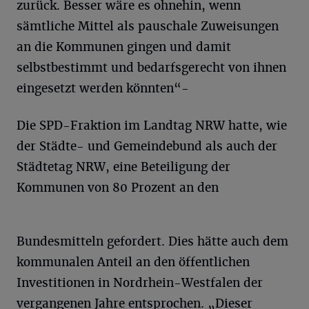
zurück. Besser wäre es ohnehin, wenn
sämtliche Mittel als pauschale Zuweisungen
an die Kommunen gingen und damit
selbstbestimmt und bedarfsgerecht von ihnen
eingesetzt werden könnten“-
Die SPD-Fraktion im Landtag NRW hatte, wie
der Städte- und Gemeindebund als auch der
Städtetag NRW, eine Beteiligung der
Kommunen von 80 Prozent an den
Bundesmitteln gefordert. Dies hätte auch dem
kommunalen Anteil an den öffentlichen
Investitionen in Nordrhein-Westfalen der
vergangenen Jahre entsprochen. „Dieser