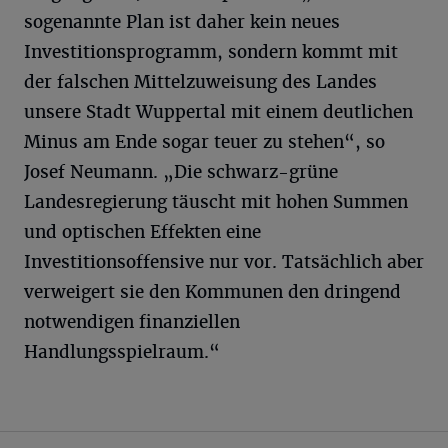
sogenannte Plan ist daher kein neues
Investitionsprogramm, sondern kommt mit
der falschen Mittelzuweisung des Landes
unsere Stadt Wuppertal mit einem deutlichen
Minus am Ende sogar teuer zu stehen“, so
Josef Neumann. „Die schwarz-grüne
Landesregierung täuscht mit hohen Summen
und optischen Effekten eine
Investitionsoffensive nur vor. Tatsächlich aber
verweigert sie den Kommunen den dringend
notwendigen finanziellen
Handlungsspielraum.“