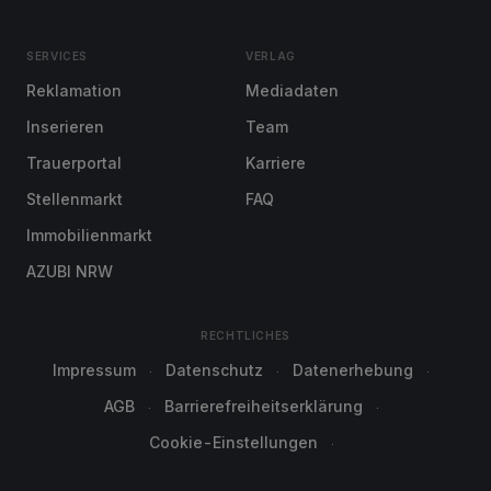
SERVICES
VERLAG
Reklamation
Mediadaten
Inserieren
Team
Trauerportal
Karriere
Stellenmarkt
FAQ
Immobilienmarkt
AZUBI NRW
RECHTLICHES
Impressum
Datenschutz
Datenerhebung
AGB
Barrierefreiheitserklärung
Cookie-Einstellungen