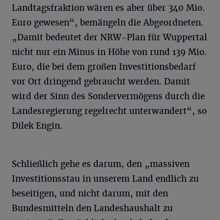
Landtagsfraktion wären es aber über 340 Mio.
Euro gewesen“, bemängeln die Abgeordneten.
„Damit bedeutet der NRW-Plan für Wuppertal
nicht nur ein Minus in Höhe von rund 139 Mio.
Euro, die bei dem großen Investitionsbedarf
vor Ort dringend gebraucht werden. Damit
wird der Sinn des Sondervermögens durch die
Landesregierung regelrecht unterwandert“, so
Dilek Engin.
Schließlich gehe es darum, den „massiven
Investitionsstau in unserem Land endlich zu
beseitigen, und nicht darum, mit den
Bundesmitteln den Landeshaushalt zu