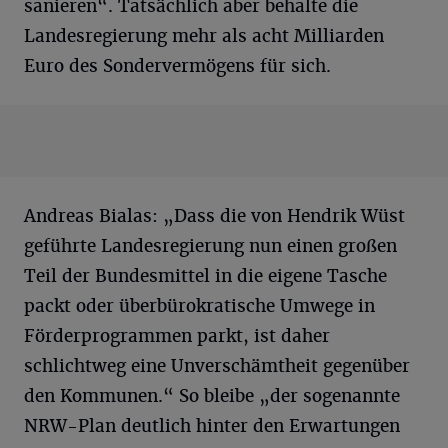
sanieren“. Tatsächlich aber behalte die
Landesregierung mehr als acht Milliarden
Euro des Sondervermögens für sich.
Andreas Bialas: „Dass die von Hendrik Wüst
geführte Landesregierung nun einen großen
Teil der Bundesmittel in die eigene Tasche
packt oder überbürokratische Umwege in
Förderprogrammen parkt, ist daher
schlichtweg eine Unverschämtheit gegenüber
den Kommunen.“ So bleibe „der sogenannte
NRW-Plan deutlich hinter den Erwartungen