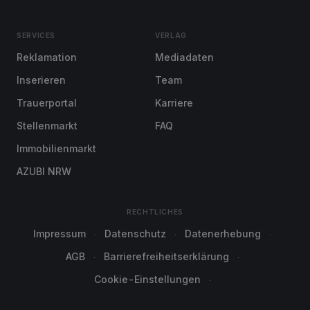
SERVICES
VERLAG
Reklamation
Mediadaten
Inserieren
Team
Trauerportal
Karriere
Stellenmarkt
FAQ
Immobilienmarkt
AZUBI NRW
RECHTLICHES
Impressum
Datenschutz
Datenerhebung
AGB
Barrierefreiheitserklärung
Cookie-Einstellungen