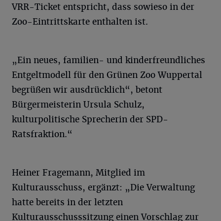
VRR-Ticket entspricht, dass sowieso in der
Zoo-Eintrittskarte enthalten ist.
„Ein neues, familien- und kinderfreundliches
Entgeltmodell für den Grünen Zoo Wuppertal
begrüßen wir ausdrücklich“, betont
Bürgermeisterin Ursula Schulz,
kulturpolitische Sprecherin der SPD-
Ratsfraktion.“
Heiner Fragemann, Mitglied im
Kulturausschuss, ergänzt: „Die Verwaltung
hatte bereits in der letzten
Kulturausschusssitzung einen Vorschlag zur