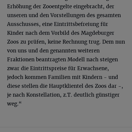
Erhöhung der Zooentgelte eingebracht, der
unseren und den Vorstellungen des gesamten
Ausschusses, eine Eintrittsbefreiung für
Kinder nach dem Vorbild des Magdeburger
Zoos zu prüfen, keine Rechnung trug. Dem nun
von uns und den genannten weiteren
Fraktionen beantragten Modell nach steigen
zwar die Eintrittspreise für Erwachsene,
jedoch kommen Familien mit Kindern - und
diese stellen die Hauptklientel des Zoos dar -,
je nach Konstellation, z.T. deutlich günstiger
weg.“