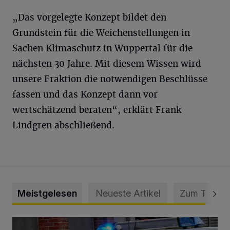
„Das vorgelegte Konzept bildet den
Grundstein für die Weichenstellungen in
Sachen Klimaschutz in Wuppertal für die
nächsten 30 Jahre. Mit diesem Wissen wird
unsere Fraktion die notwendigen Beschlüsse
fassen und das Konzept dann vor
wertschätzend beraten“, erklärt Frank
Lindgren abschließend.
Meistgelesen
Neueste Artikel
Zum Thema
Mann beschädigt Autos in Parkhaus