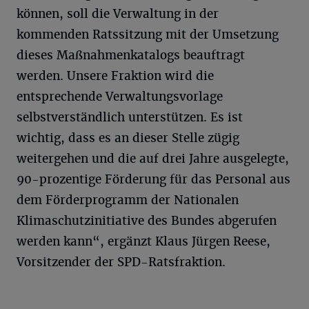
können, soll die Verwaltung in der
kommenden Ratssitzung mit der Umsetzung
dieses Maßnahmenkatalogs beauftragt
werden. Unsere Fraktion wird die
entsprechende Verwaltungsvorlage
selbstverständlich unterstützen. Es ist
wichtig, dass es an dieser Stelle zügig
weitergehen und die auf drei Jahre ausgelegte,
90-prozentige Förderung für das Personal aus
dem Förderprogramm der Nationalen
Klimaschutzinitiative des Bundes abgerufen
werden kann“, ergänzt Klaus Jürgen Reese,
Vorsitzender der SPD-Ratsfraktion.