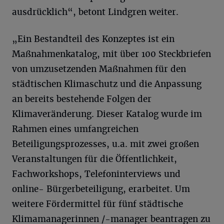
ausdrücklich“, betont Lindgren weiter.
„Ein Bestandteil des Konzeptes ist ein
Maßnahmenkatalog, mit über 100 Steckbriefen
von umzusetzenden Maßnahmen für den
städtischen Klimaschutz und die Anpassung
an bereits bestehende Folgen der
Klimaveränderung. Dieser Katalog wurde im
Rahmen eines umfangreichen
Beteiligungsprozesses, u.a. mit zwei großen
Veranstaltungen für die Öffentlichkeit,
Fachworkshops, Telefoninterviews und
online- Bürgerbeteiligung, erarbeitet. Um
weitere Fördermittel für fünf städtische
Klimamanagerinnen /-manager beantragen zu