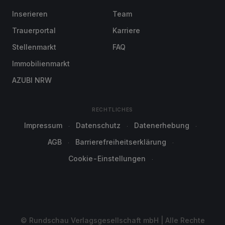
Inserieren
Team
Trauerportal
Karriere
Stellenmarkt
FAQ
Immobilienmarkt
AZUBI NRW
RECHTLICHES
Impressum
Datenschutz
Datenerhebung
AGB
Barrierefreiheitserklärung
Cookie-Einstellungen
© Rundschau Verlagsgesellschaft mbH | Alle Rechte