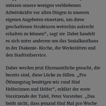
müssen unsere wenigen verbliebenen
Arbeitskräfte vor allen Dingen in unseren
eigenen Angeboten einsetzen, um diese
geschaffenen Strukturen weiterhin aufrecht
erhalten zu können“, sagt sie. Dabei handelt
es sich unter anderem um das Sozialkaufhaus
in der Diakonie-Kirche, die Werkstätten und
den Stadtteilservice.
Daher werden jetzt Ehrenamtliche gesucht, die
bereits sind, diese Lücke zu füllen. „Pro
Öffnungstag benötigen wir rund fünf
Helferinnen und Helfer“, erklärt der erste
Vorsitzende der Tafel, Peter Vorsteher. „Das
heißt nicht, dass jemand fünf Mal pro Woche