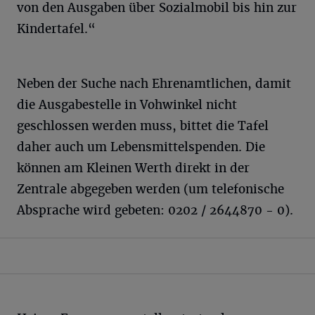
von den Ausgaben über Sozialmobil bis hin zur
Kindertafel.“
Neben der Suche nach Ehrenamtlichen, damit
die Ausgabestelle in Vohwinkel nicht
geschlossen werden muss, bittet die Tafel
daher auch um Lebensmittelspenden. Die
können am Kleinen Werth direkt in der
Zentrale abgegeben werden (um telefonische
Absprache wird gebeten: 0202 / 2644870 - 0).