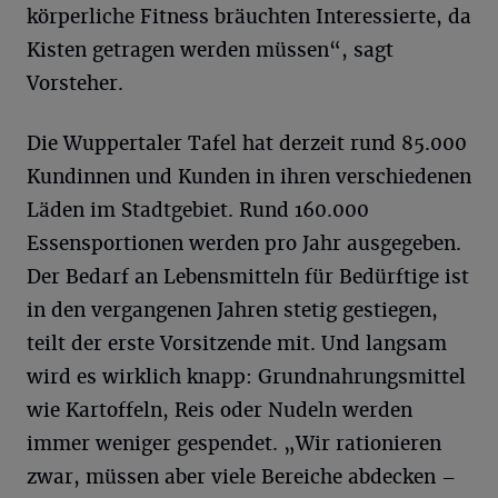
körperliche Fitness bräuchten Interessierte, da
Kisten getragen werden müssen“, sagt
Vorsteher.
Die Wuppertaler Tafel hat derzeit rund 85.000
Kundinnen und Kunden in ihren verschiedenen
Läden im Stadtgebiet. Rund 160.000
Essensportionen werden pro Jahr ausgegeben.
Der Bedarf an Lebensmitteln für Bedürftige ist
in den vergangenen Jahren stetig gestiegen,
teilt der erste Vorsitzende mit. Und langsam
wird es wirklich knapp: Grundnahrungsmittel
wie Kartoffeln, Reis oder Nudeln werden
immer weniger gespendet. „Wir rationieren
zwar, müssen aber viele Bereiche abdecken –