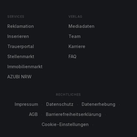
SERVICES
VERLAG
Reklamation
Mediadaten
Inserieren
Team
Trauerportal
Karriere
Stellenmarkt
FAQ
Immobilienmarkt
AZUBI NRW
RECHTLICHES
Impressum
Datenschutz
Datenerhebung
AGB
Barrierefreiheitserklärung
Cookie-Einstellungen