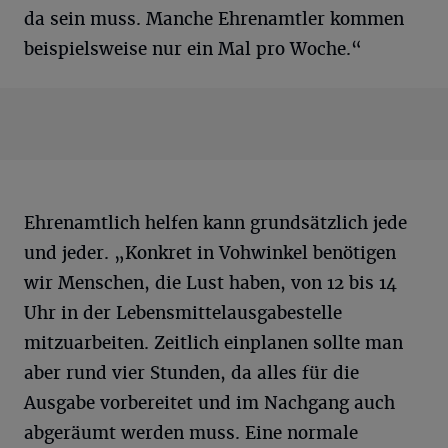
da sein muss. Manche Ehrenamtler kommen
beispielsweise nur ein Mal pro Woche.“
Ehrenamtlich helfen kann grundsätzlich jede
und jeder. „Konkret in Vohwinkel benötigen
wir Menschen, die Lust haben, von 12 bis 14
Uhr in der Lebensmittelausgabestelle
mitzuarbeiten. Zeitlich einplanen sollte man
aber rund vier Stunden, da alles für die
Ausgabe vorbereitet und im Nachgang auch
abgeräumt werden muss. Eine normale