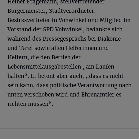
Heiner Fragemann, stellvertretender
Bürgermeister, Stadtverordneter,
Bezirksvertreter in Vohwinkel und Mitglied im
Vorstand der SPD Vohwinkel, bedankte sich
während des Pressegesprächs bei Diakonie
und Tafel sowie allen Helferinnen und
Helfern, die den Betrieb der
Lebensmittelausgabestellen „am Laufen
halten“. Er betont aber auch, „dass es nicht
sein kann, dass politische Verantwortung nach
unten verschoben wird und Ehrenamtler es
richten müssen“.