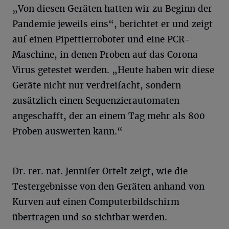
„Von diesen Geräten hatten wir zu Beginn der
Pandemie jeweils eins“, berichtet er und zeigt
auf einen Pipettierroboter und eine PCR-
Maschine, in denen Proben auf das Corona
Virus getestet werden. „Heute haben wir diese
Geräte nicht nur verdreifacht, sondern
zusätzlich einen Sequenzierautomaten
angeschafft, der an einem Tag mehr als 800
Proben auswerten kann.“
Dr. rer. nat. Jennifer Ortelt zeigt, wie die
Testergebnisse von den Geräten anhand von
Kurven auf einen Computerbildschirm
übertragen und so sichtbar werden.