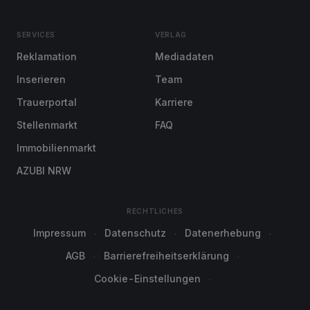
SERVICES
VERLAG
Reklamation
Mediadaten
Inserieren
Team
Trauerportal
Karriere
Stellenmarkt
FAQ
Immobilienmarkt
AZUBI NRW
RECHTLICHES
Impressum
Datenschutz
Datenerhebung
AGB
Barrierefreiheitserklärung
Cookie-Einstellungen