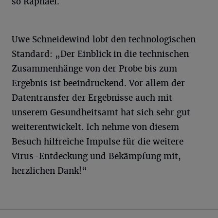
so Raphael.
Uwe Schneidewind lobt den technologischen
Standard: „Der Einblick in die technischen
Zusammenhänge von der Probe bis zum
Ergebnis ist beeindruckend. Vor allem der
Datentransfer der Ergebnisse auch mit
unserem Gesundheitsamt hat sich sehr gut
weiterentwickelt. Ich nehme von diesem
Besuch hilfreiche Impulse für die weitere
Virus-Entdeckung und Bekämpfung mit,
herzlichen Dank!“