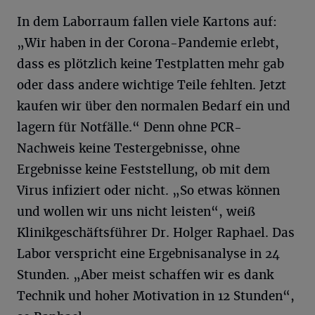
In dem Laborraum fallen viele Kartons auf:
„Wir haben in der Corona-Pandemie erlebt,
dass es plötzlich keine Testplatten mehr gab
oder dass andere wichtige Teile fehlten. Jetzt
kaufen wir über den normalen Bedarf ein und
lagern für Notfälle.“ Denn ohne PCR-
Nachweis keine Testergebnisse, ohne
Ergebnisse keine Feststellung, ob mit dem
Virus infiziert oder nicht. „So etwas können
und wollen wir uns nicht leisten“, weiß
Klinikgeschäftsführer Dr. Holger Raphael. Das
Labor verspricht eine Ergebnisanalyse in 24
Stunden. „Aber meist schaffen wir es dank
Technik und hoher Motivation in 12 Stunden“,