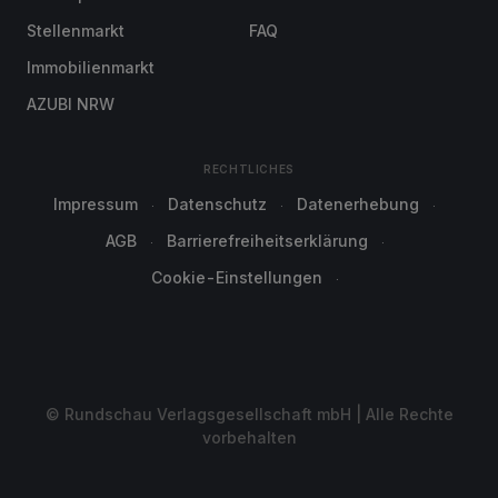
Stellenmarkt
FAQ
Immobilienmarkt
AZUBI NRW
RECHTLICHES
Impressum
Datenschutz
Datenerhebung
AGB
Barrierefreiheitserklärung
Cookie-Einstellungen
© Rundschau Verlagsgesellschaft mbH | Alle Rechte
vorbehalten