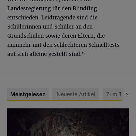
Landesregierung für den Blindflug
entschieden. Leidtragende sind die
Schülerinnen und Schüler an den
Grundschulen sowie deren Eltern, die
nunmehr mit den schlechteren Schnelltests
auf sich alleine gestellt sind.“
Meistgelesen
Neueste Artikel
Zum Thema
Tief hinein in die Wuppertaler Unterwelt