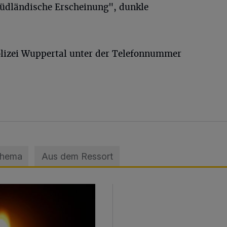
"südländische Erscheinung", dunkle
lizei Wuppertal unter der Telefonnummer
Thema
Aus dem Ressort