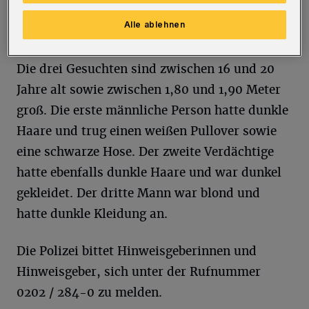
entfernten sich in Richtung Wolkenburg.
Alle ablehnen
Die drei Gesuchten sind zwischen 16 und 20
Jahre alt sowie zwischen 1,80 und 1,90 Meter
groß. Die erste männliche Person hatte dunkle
Haare und trug einen weißen Pullover sowie
eine schwarze Hose. Der zweite Verdächtige
hatte ebenfalls dunkle Haare und war dunkel
gekleidet. Der dritte Mann war blond und
hatte dunkle Kleidung an.
Die Polizei bittet Hinweisgeberinnen und
Hinweisgeber, sich unter der Rufnummer
0202 / 284-0 zu melden.