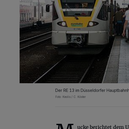
Der RE 13 im Düsseldorfer Hauptbahnh
Foto: Keolis / C. Köster
ucke berichtet dem 