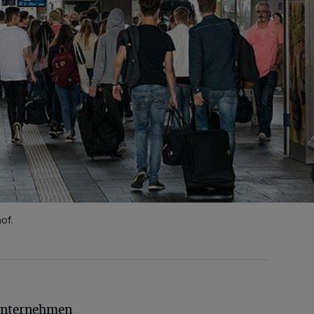
of.
Unternehmen