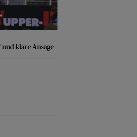
 und klare Ansage