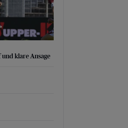
 und klare Ansage